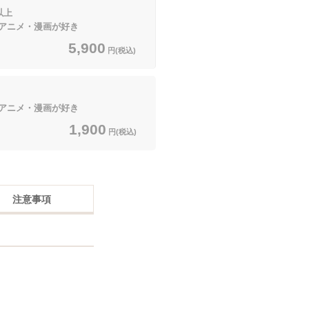
以上
アニメ・漫画が好き
5,900
円(税込)
アニメ・漫画が好き
1,900
円(税込)
注意事項