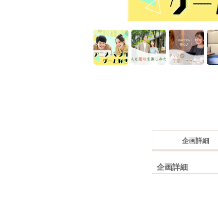
企画詳細
企画詳細