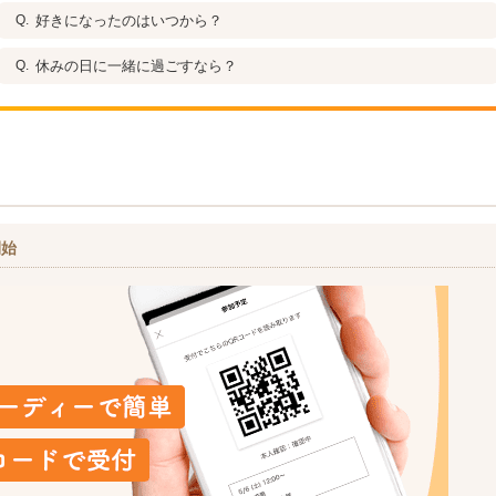
好きになったのはいつから？
休みの日に一緒に過ごすなら？
開始