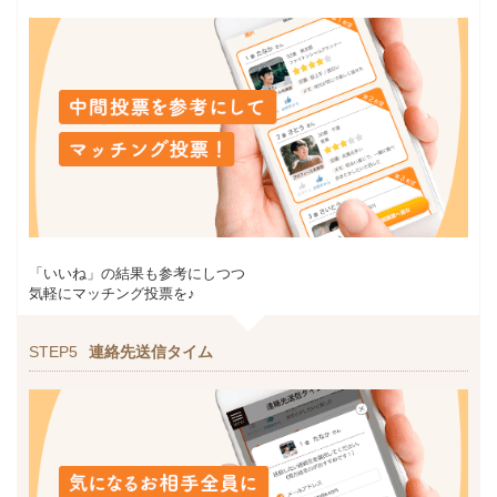
「いいね」の結果も参考にしつつ
気軽にマッチング投票を♪
STEP5
連絡先送信タイム