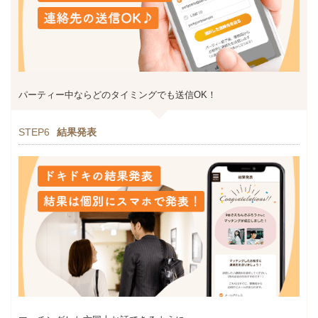
パーティー中ならどのタイミングでも送信OK！
STEP6
結果発表