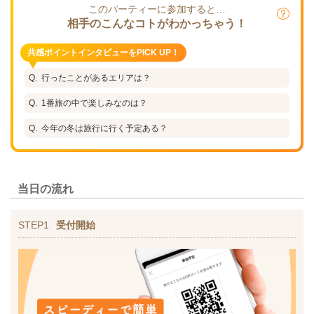
このパーティーに参加すると…
相手のこんなコトがわかっちゃう！
共感ポイントインタビューをPICK UP！
行ったことがあるエリアは？
1番旅の中で楽しみなのは？
今年の冬は旅行に行く予定ある？
当日の流れ
STEP1
受付開始