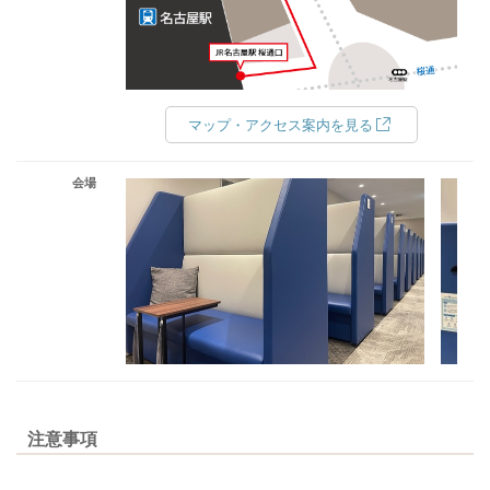
マップ・アクセス案内を見る
会場
注意事項