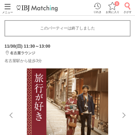
0
りれき
お気に入り
さがす
メニュー
このパーティーは終了しました
11/30(日) 11:30～13:00
名古屋ラウンジ
名古屋駅から徒歩3分