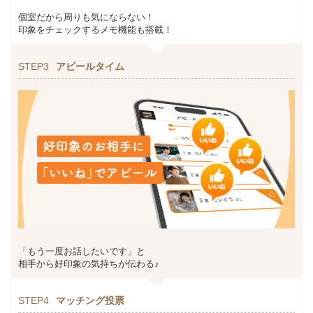
個室だから周りも気にならない！
印象をチェックするメモ機能も搭載！
STEP3
アピールタイム
「もう一度お話したいです」と
相手から好印象の気持ちが伝わる♪
STEP4
マッチング投票