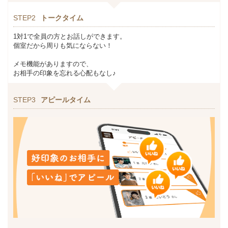
STEP2
トークタイム
1対1で全員の方とお話しができます。
個室だから周りも気にならない！
メモ機能がありますので、
お相手の印象を忘れる心配もなし♪
STEP3
アピールタイム