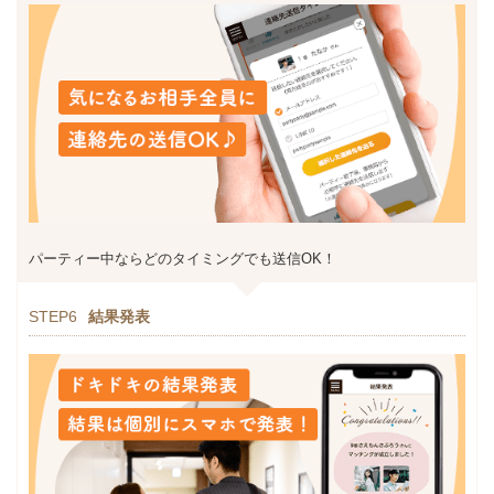
パーティー中ならどのタイミングでも送信OK！
STEP6
結果発表