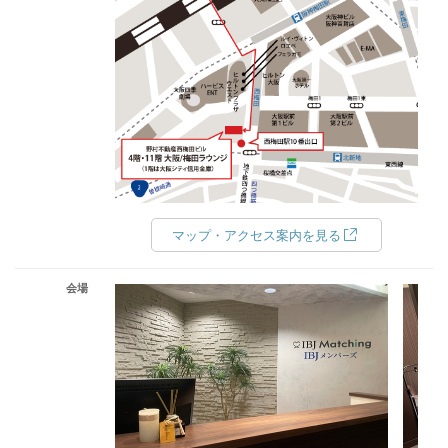
マップ・アクセス案内を見る
会場