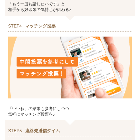
「もう一度お話したいです」と
相手から好印象の気持ちが伝わる♪
STEP4
マッチング投票
「いいね」の結果も参考にしつつ
気軽にマッチング投票を♪
STEP5
連絡先送信タイム