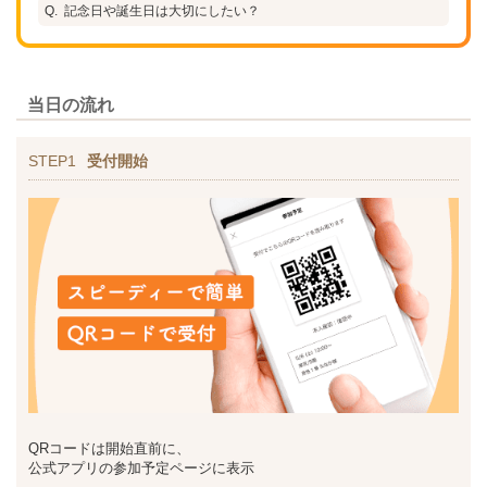
記念日や誕生日は大切にしたい？
当日の流れ
STEP1
受付開始
QRコードは開始直前に、
公式アプリの参加予定ページに表示