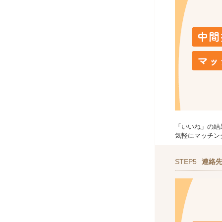
「いいね」の結
気軽にマッチン
STEP5
連絡