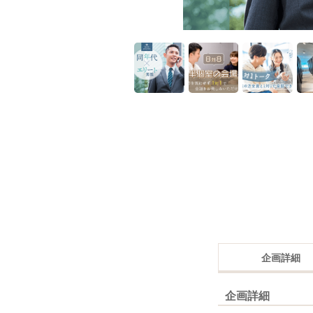
企画詳細
企画詳細