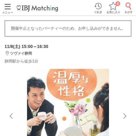
0
りれき
お気に入り
さがす
メニュー
開催中止となったパーティーのため、お申し込みができません。
11/8(土) 15:00～16:30
ツヴァイ静岡
静岡駅から徒歩1分