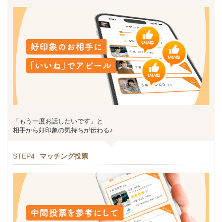
「もう一度お話したいです」と
相手から好印象の気持ちが伝わる♪
STEP4
マッチング投票