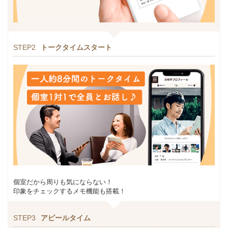
STEP2
トークタイムスタート
個室だから周りも気にならない！
印象をチェックするメモ機能も搭載！
STEP3
アピールタイム