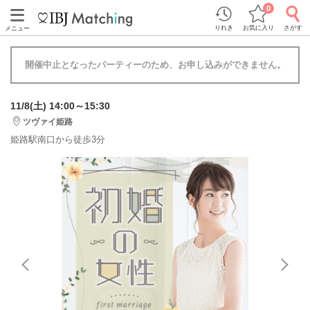
0
りれき
お気に入り
さがす
メニュー
開催中止となったパーティーのため、お申し込みができません。
11/8(土) 14:00～15:30
ツヴァイ姫路
姫路駅南口から徒歩3分