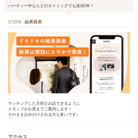
パーティー中ならどのタイミングでも送信OK！
STEP6
結果発表
マッチングした方同士お話できるように
スタッフがお席までご案内します！
そのままお出かけされる方も多いです♪
アクセス