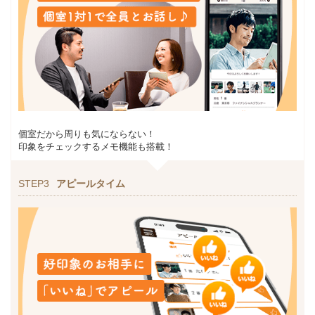
個室だから周りも気にならない！
印象をチェックするメモ機能も搭載！
STEP3
アピールタイム