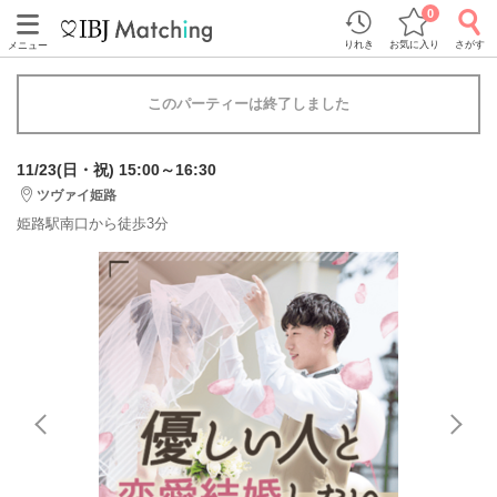
0
りれき
お気に入り
さがす
メニュー
このパーティーは終了しました
11/23(日・祝) 15:00～16:30
ツヴァイ姫路
姫路駅南口から徒歩3分