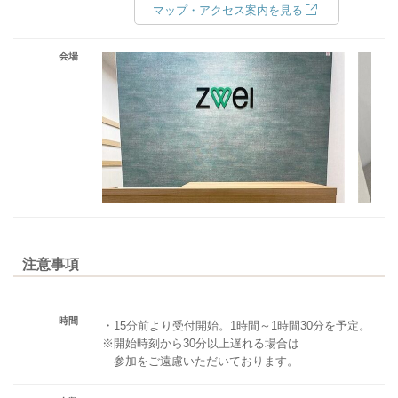
マップ・アクセス案内を見る
会場
注意事項
時間
・15分前より受付開始。1時間～1時間30分を予定。
※開始時刻から30分以上遅れる場合は
参加をご遠慮いただいております。