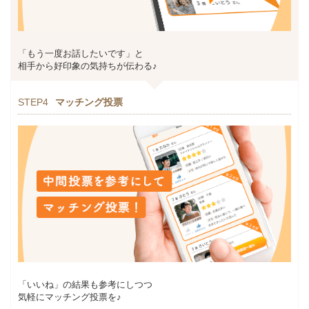
「もう一度お話したいです」と
相手から好印象の気持ちが伝わる♪
STEP4
マッチング投票
「いいね」の結果も参考にしつつ
気軽にマッチング投票を♪