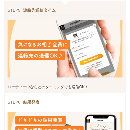
STEP5
連絡先送信タイム
パーティー中ならどのタイミングでも送信OK！
STEP6
結果発表