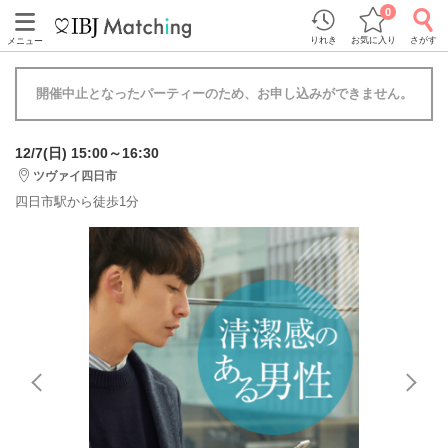
0
りれき
お気に入り
さがす
メニュー
開催中止となったパーティーのため、お申し込みができません。
12/7(日) 15:00～16:30
ツヴァイ四日市
四日市駅から徒歩1分