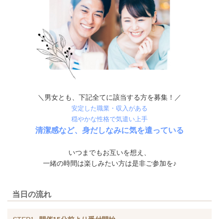
＼男女とも、下記全てに該当する方を募集！／
安定した職業・収入がある
穏やかな性格で気遣い上手
清潔感など、身だしなみに気を遣っている
いつまでもお互いを想え、
一緒の時間は楽しみたい方は是非ご参加を♪
当日の流れ