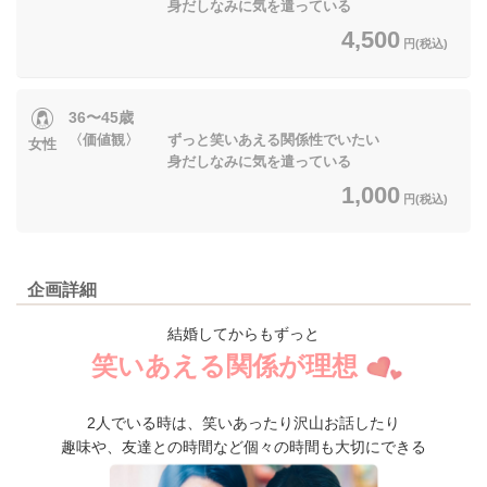
身だしなみに気を遣っている
4,500
円(税込)
36〜45歳
〈価値観〉 ずっと笑いあえる関係性でいたい
女性
身だしなみに気を遣っている
1,000
円(税込)
企画詳細
結婚してからもずっと
笑いあえる関係が理想
2人でいる時は、笑いあったり沢山お話したり
趣味や、友達との時間など個々の時間も大切にできる