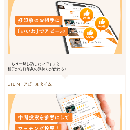
「もう一度お話したいです」と
相手から好印象の気持ちが伝わる♪
STEP4
アピールタイム