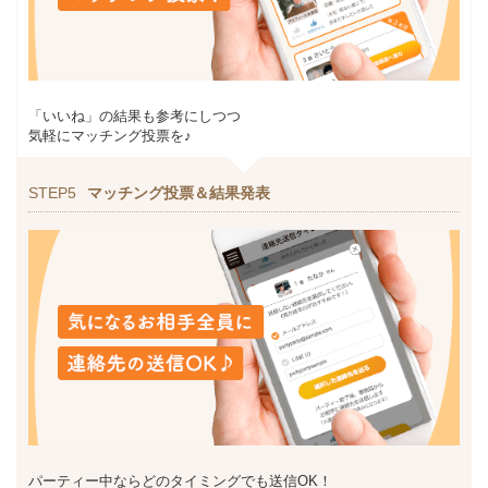
「いいね」の結果も参考にしつつ
気軽にマッチング投票を♪
STEP5
マッチング投票＆結果発表
パーティー中ならどのタイミングでも送信OK！