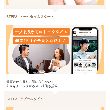
STEP2
トークタイムスタート
個室だから周りも気にならない！
印象をチェックするメモ機能も搭載！
STEP3
アピールタイム