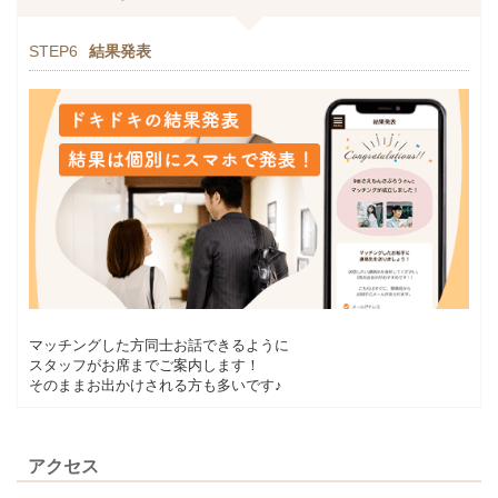
STEP6
結果発表
マッチングした方同士お話できるように
スタッフがお席までご案内します！
そのままお出かけされる方も多いです♪
アクセス