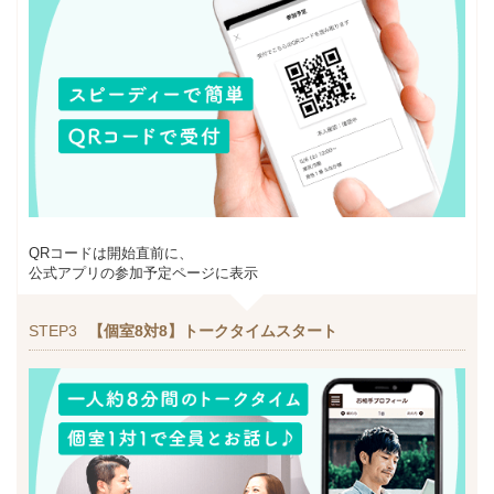
QRコードは開始直前に、
公式アプリの参加予定ページに表示
STEP3
【個室8対8】トークタイムスタート