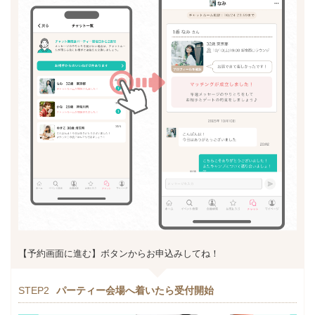
【予約画面に進む】ボタンからお申込みしてね！
STEP2
パーティー会場へ着いたら受付開始