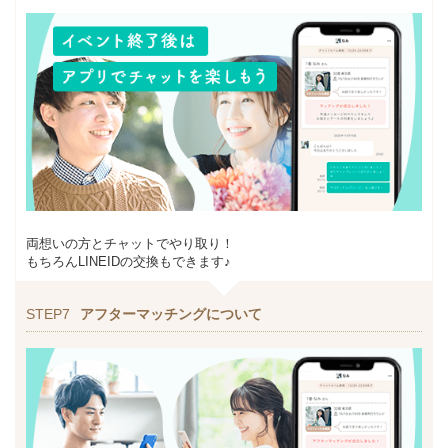
両想いの方とチャットでやり取り！
もちろんLINEIDの交換もできます♪
STEP7
アフターマッチングについて