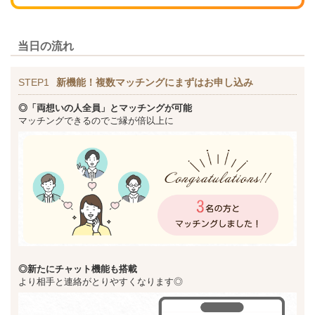
当日の流れ
STEP1
新機能！複数マッチングにまずはお申し込み
◎「両想いの人全員」とマッチングが可能
マッチングできるのでご縁が倍以上に
◎新た
にチャット機能も搭載
より相手と連絡がとりやすくなります◎