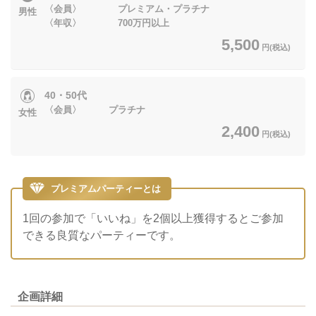
〈会員〉 プレミアム・プラチナ
男性
〈年収〉 700万円以上
5,500
円(税込)
40・50代
〈会員〉 プラチナ
女性
2,400
円(税込)
プレミアムパーティーとは
1回の参加で「いいね」を2個以上獲得するとご参加
できる良質なパーティーです。
企画詳細