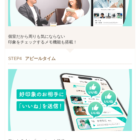
個室だから周りも気にならない
印象をチェックするメモ機能も搭載！
STEP4
アピールタイム