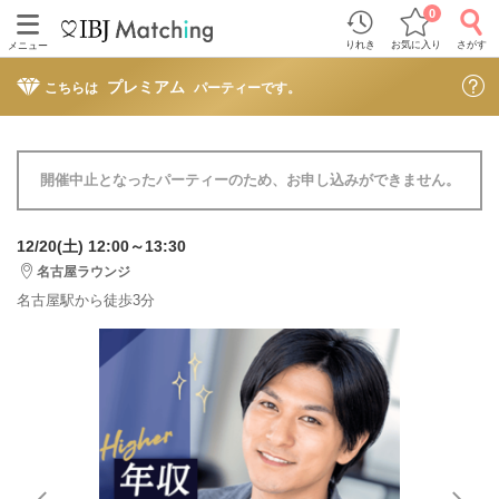
0
りれき
お気に入り
さがす
メニュー
プレミアム
こちらは
パーティーです。
開催中止となったパーティーのため、お申し込みができません。
12/20(土) 12:00～13:30
名古屋ラウンジ
名古屋駅から徒歩3分