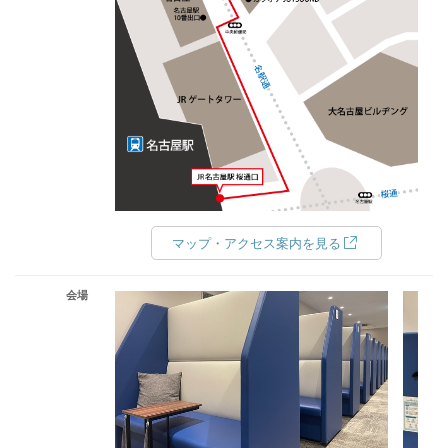
マップ・アクセス案内を見る
会場