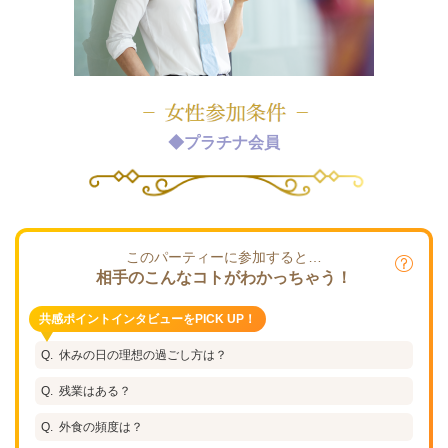
◆プラチナ会員
このパーティーに参加すると…
相手のこんなコトがわかっちゃう！
共感ポイントインタビューをPICK UP！
休みの日の理想の過ごし方は？
残業はある？
外食の頻度は？