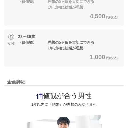
〈価値観〉 理想の5ヶ条を大切にできる
1年以内に結婚が理想
4,500
円(税込)
28〜39歳
〈価値観〉 理想の5ヶ条を大切にできる
女性
1年以内に結婚が理想
1,000
円(税込)
企画詳細
価
値観が合う男性
1年以内に『結婚』が理想のみなさまへ