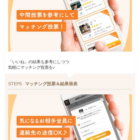
「いいね」の結果も参考にしつつ
気軽にマッチング投票を♪
STEP5
マッチング投票＆結果発表