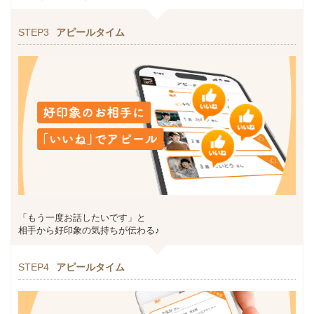
STEP3
アピールタイム
「もう一度お話したいです」と
相手から好印象の気持ちが伝わる♪
STEP4
アピールタイム