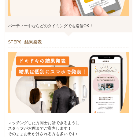
パーティー中ならどのタイミングでも送信OK！
STEP6
結果発表
マッチングした方同士お話できるように
スタッフがお席までご案内します！
そのままお出かけされる方も多いです♪