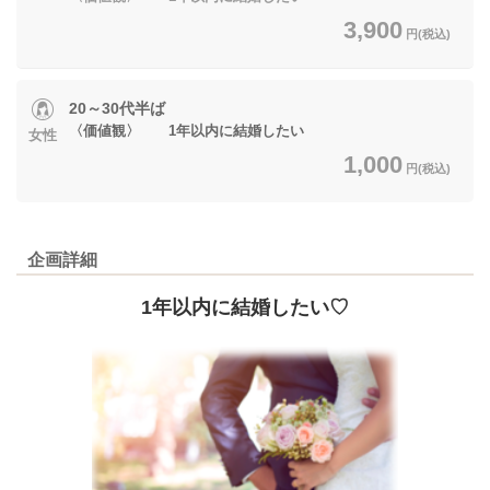
3,900
円(税込)
20～30代半ば
〈価値観〉 1年以内に結婚したい
女性
1,000
円(税込)
企画詳細
1年以内に結婚したい♡