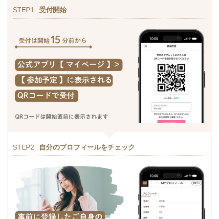
STEP1
受付開始
STEP2
自分のプロフィールをチェック