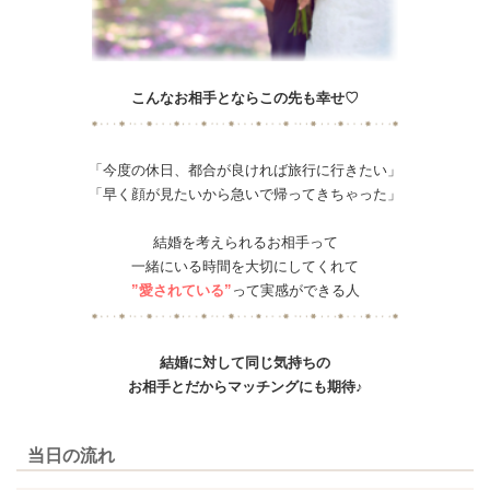
こんなお相手とならこの先も幸せ♡
「今度の休日、都合が良ければ旅行に行きたい」
「早く顔が見たいから急いで帰ってきちゃった」
結婚を考えられるお相手って
一緒にいる時間を大切にしてくれて
”愛されている”
って実感ができる人
結婚に対して同じ気持ちの
お相手とだからマッチングにも期待♪
当日の流れ