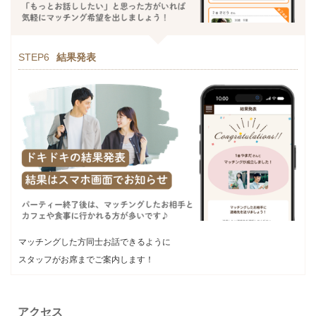
STEP6
結果発表
マッチングした方同士お話できるように
スタッフがお席までご案内します！
アクセス