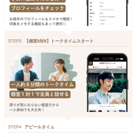
STEP3
【個室8対8】トークタイムスタート
STEP4
アピールタイム