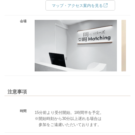
マップ・アクセス案内を見る
会場
注意事項
時間
15分前より受付開始。1時間半を予定。
※開始時刻から30分以上遅れる場合は
参加をご遠慮いただいております。