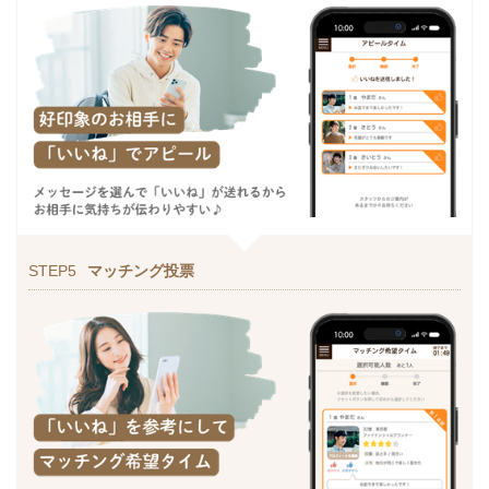
STEP5
マッチング投票