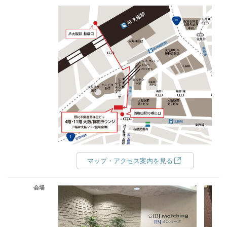
マップ・アクセス案内を見る
会場