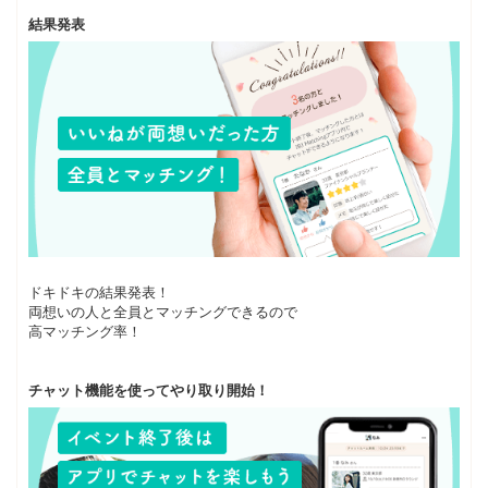
結果発表
ドキドキの結果発表！
両想いの人と全員とマッチングできるので
高マッチング率！
チャット機能を使ってやり取り開始！