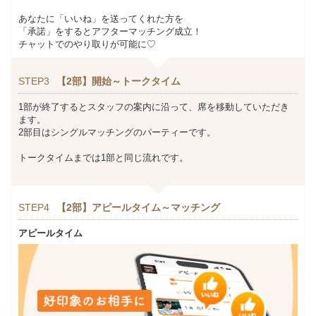
あなたに「いいね」を送ってくれた方を
「承諾」をするとアフターマッチング成立！
チャットでのやり取りが可能に♡
STEP3
【2部】開始～トークタイム
1部が終了するとスタッフの案内に沿って、席を移動していただき
ます。
2部目はシングルマッチングのパーティーです。
トークタイムまでは1部と同じ流れです。
STEP4
【2部】アピールタイム～マッチング
アピールタイム