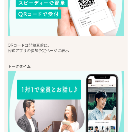
QRコードは開始直前に、
公式アプリの参加予定ページに表示
トークタイム