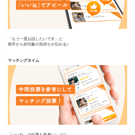
「もう一度お話したいです」と
相手から好印象の気持ちが伝わる♪
マッチングタイム
「いいね」の結果も参考にしつつ