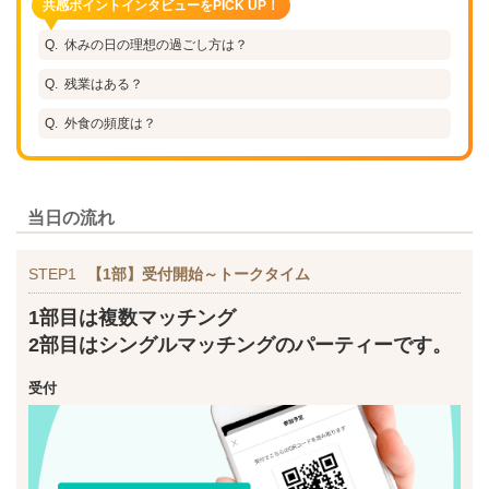
共感ポイントインタビューをPICK UP！
休みの日の理想の過ごし方は？
残業はある？
外食の頻度は？
当日の流れ
STEP1
【1部】受付開始～トークタイム
1部目は複数マッチング
2部目はシングルマッチングのパーティーです。
受付