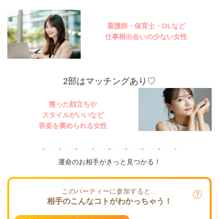
看護師・保育士・OLなど
仕事柄出会いの少ない女性
2部はマッチングあり♡
整った顔立ちや
スタイルがいいなど
容姿を褒められる女性
運命のお相手がきっと見つかる！
このパーティーに参加すると…
相手のこんなコトがわかっちゃう！