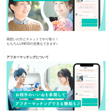
両想いの方とチャットでやり取り！
もちろんLINEIDの交換もできます♪
アフターマッチングについて