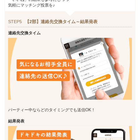
気軽にマッチング投票を♪
STEP5
【2部】連絡先交換タイム～結果発表
連絡先交換タイム
パーティー中ならどのタイミングでも送信OK！
結果発表