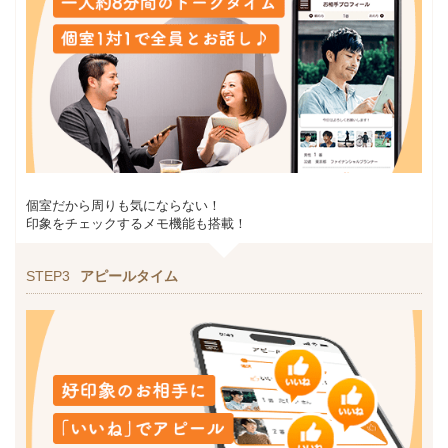
個室だから周りも気にならない！
印象をチェックするメモ機能も搭載！
STEP3
アピールタイム