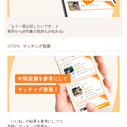
「もう一度お話したいです」と
相手から好印象の気持ちが伝わる♪
STEP4
マッチング投票
「いいね」の結果も参考にしつつ
気軽にマッチング投票を♪