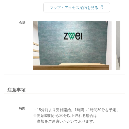
マップ・アクセス案内を見る
会場
注意事項
時間
・15分前より受付開始。1時間～1時間30分を予定。
※開始時刻から30分以上遅れる場合は
参加をご遠慮いただいております。