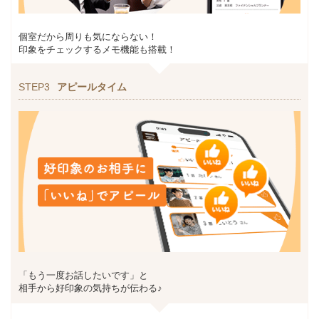
個室だから周りも気にならない！
印象をチェックするメモ機能も搭載！
STEP3
アピールタイム
「もう一度お話したいです」と
相手から好印象の気持ちが伝わる♪