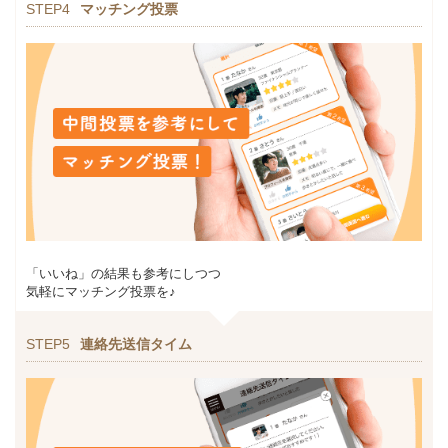
STEP4
マッチング投票
「いいね」の結果も参考にしつつ
気軽にマッチング投票を♪
STEP5
連絡先送信タイム