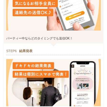
パーティー中ならどのタイミングでも送信OK！
STEP6
結果発表