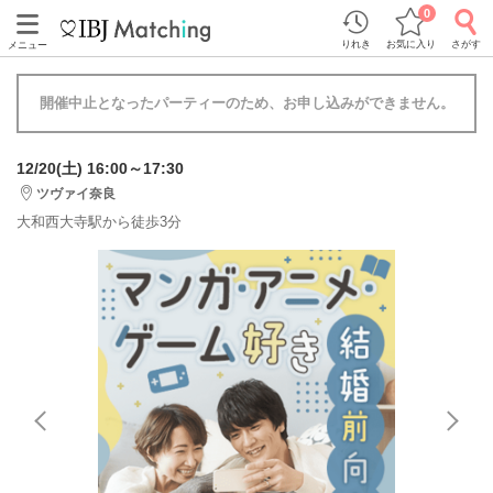
0
りれき
お気に入り
さがす
メニュー
開催中止となったパーティーのため、お申し込みができません。
12/20(土) 16:00～17:30
ツヴァイ奈良
大和西大寺駅から徒歩3分