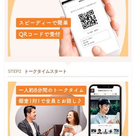
STEP2
トークタイムスタート