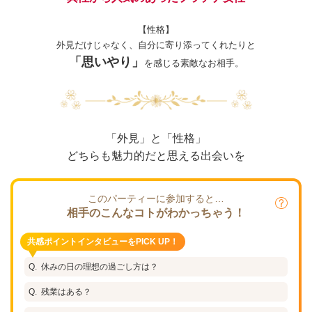
【性格】
外見だけじゃなく、自分に寄り添ってくれたりと
「思いやり」
を感じる素敵なお相手。
「外見」と「性格」
どちらも魅力的だと思える出会いを
このパーティーに参加すると…
相手のこんなコトがわかっちゃう！
共感ポイントインタビューをPICK UP！
休みの日の理想の過ごし方は？
残業はある？