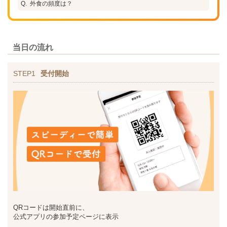
外食の頻度は？
当日の流れ
STEP1
受付開始
QRコードは開始直前に、
公式アプリの参加予定ページに表示