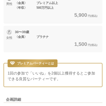
〈会員〉 プレミアム以上
男性
〈年収〉 500万円以上
5,900
円(税込)
30〜39歳
〈会員〉 プラチナ
女性
1,500
円(税込)
プレミアムパーティーとは
1回の参加で「いいね」を2個以上獲得するとご参加
できる良質なパーティーです。
企画詳細