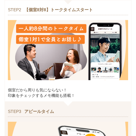
STEP2
【個室8対8】トークタイムスタート
個室だから周りも気にならない！
印象をチェックするメモ機能も搭載！
STEP3
アピールタイム