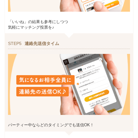
「いいね」の結果も参考にしつつ
気軽にマッチング投票を♪
STEP5
連絡先送信タイム
パーティー中ならどのタイミングでも送信OK！