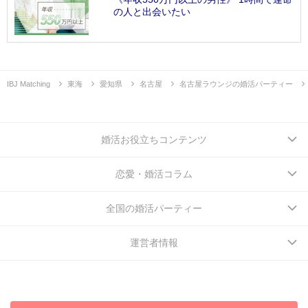
の人と出会いたい
IBJ Matching
東海
愛知県
名古屋
名古屋ラウンジの婚活パーティー
婚活お役立ちコンテンツ
恋愛・婚活コラム
全国の婚活パーティー
運営者情報