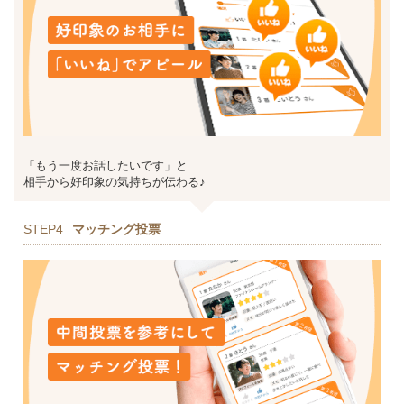
「もう一度お話したいです」と
相手から好印象の気持ちが伝わる♪
STEP4
マッチング投票