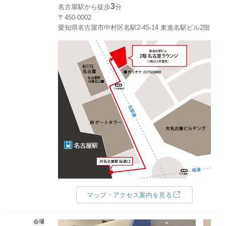
3
名古屋駅から徒歩
分
〒450-0002
愛知県名古屋市中村区名駅2-45-14 東進名駅ビル2階
マップ・アクセス案内を見る
会場