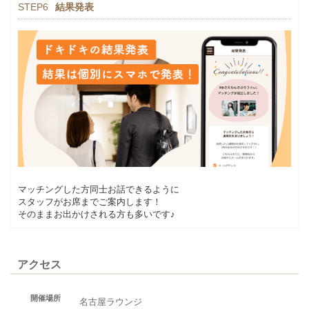
STEP6
結果発表
マッチングした方同士お話できるように
スタッフがお席までご案内します！
そのままお出かけされる方も多いです♪
アクセス
開催場所
名古屋ラウンジ