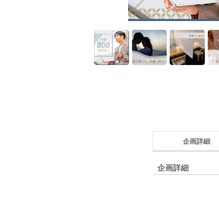
企画詳細
企画詳細