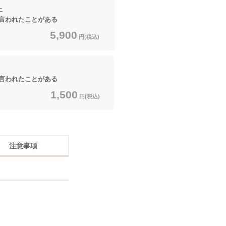
上
言われたことがある
5,900
円(税込)
言われたことがある
1,500
円(税込)
注意事項