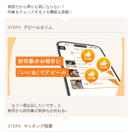
個室だから周りも気にならない！
印象をチェックするメモ機能も搭載！
STEP3
アピールタイム
「もう一度お話したいです」と
相手から好印象の気持ちが伝わる♪
STEP4
マッチング投票