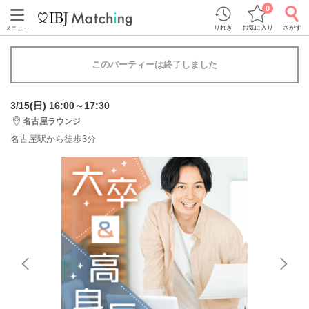
0
りれき
お気に入り
さがす
メニュー
このパーティーは終了しました
3/15(日) 16:00～17:30
名古屋ラウンジ
名古屋駅から徒歩3分