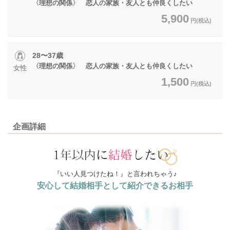
〈理想の関係〉 恋人の家族・友人とも仲良くしたい
5,900
円(税込)
28〜37歳
〈理想の関係〉 恋人の家族・友人とも仲良くしたい
女性
1,500
円(税込)
企画詳細
『いい人見つけたね！』と言われちゃう♪
安心して結婚相手として紹介できるお相手