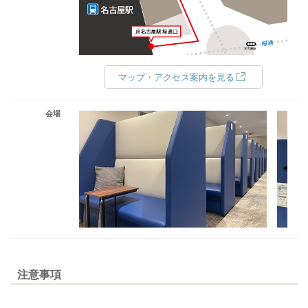
マップ・アクセス案内を見る
会場
注意事項