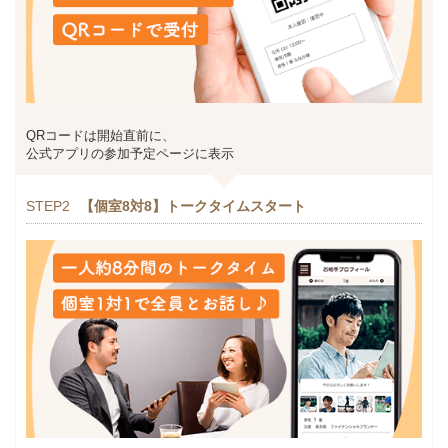
QRコードは開始直前に、
公式アプリの参加予定ページに表示
STEP2
【個室8対8】トークタイムスタート