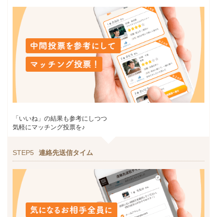
「いいね」の結果も参考にしつつ
気軽にマッチング投票を♪
STEP5
連絡先送信タイム