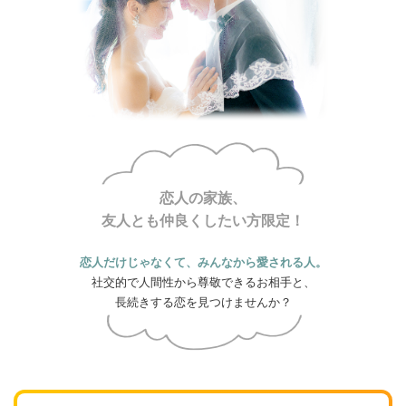
恋人の家族、
友人とも仲良くしたい方限定！
恋人だけじゃなくて、みんなから愛される人。
社交的で人間性から尊敬できるお相手と、
長続きする恋を見つけませんか？