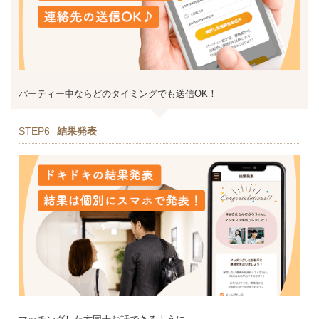
パーティー中ならどのタイミングでも送信OK！
STEP6
結果発表