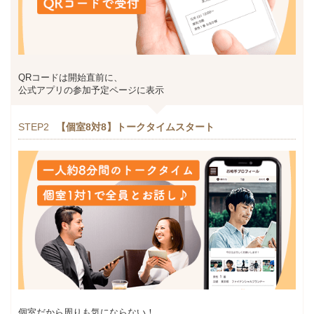
QRコードは開始直前に、
公式アプリの参加予定ページに表示
STEP2
【個室8対8】トークタイムスタート
個室だから周りも気にならない！