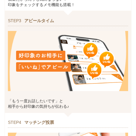
印象をチェックするメモ機能も搭載！
STEP3
アピールタイム
「もう一度お話したいです」と
相手から好印象の気持ちが伝わる♪
STEP4
マッチング投票