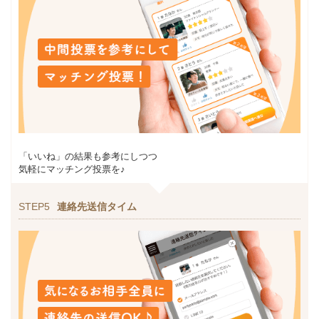
「いいね」の結果も参考にしつつ
気軽にマッチング投票を♪
STEP5
連絡先送信タイム