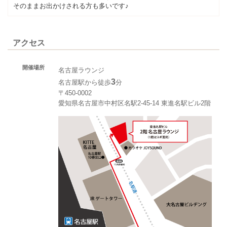
そのままお出かけされる方も多いです♪
アクセス
開催場所
名古屋ラウンジ
3
名古屋駅から徒歩
分
〒450-0002
愛知県名古屋市中村区名駅2-45-14 東進名駅ビル2階