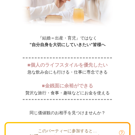
『結婚＝出産・育児』ではなく
”自分自身を大切にしていきたい”皆様へ
■個人のライフスタイルを優先したい
急な飲み会にも行ける・仕事に専念できる
■金銭面に余裕ができる
贅沢な旅行・食事・趣味などにお金を使える
同じ価値観のお相手を見つけませんか？
このパーティーに参加すると…