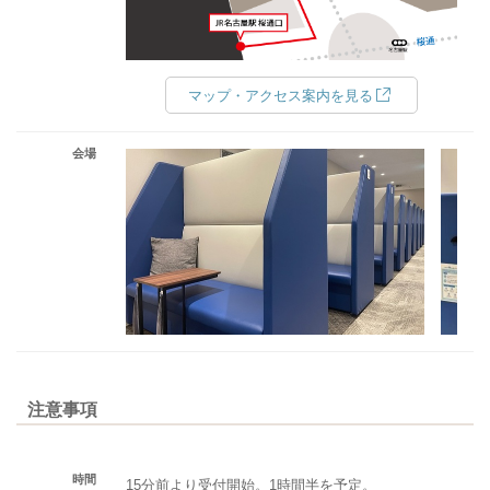
マップ・アクセス案内を見る
会場
注意事項
時間
15分前より受付開始。1時間半を予定。