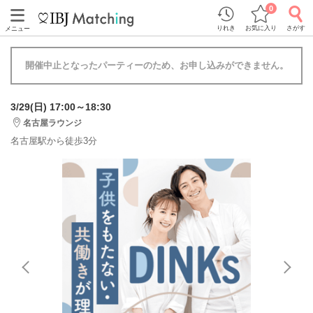
0
りれき
お気に入り
さがす
メニュー
開催中止となったパーティーのため、お申し込みができません。
3/29(日) 17:00～18:30
名古屋ラウンジ
名古屋駅から徒歩3分