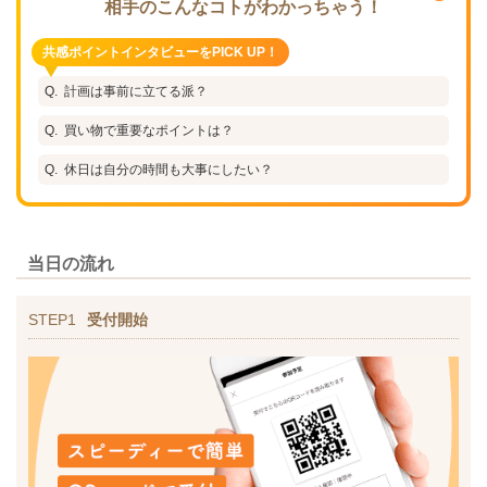
相手のこんなコトがわかっちゃう！
共感ポイントインタビューをPICK UP！
計画は事前に立てる派？
買い物で重要なポイントは？
休日は自分の時間も大事にしたい？
当日の流れ
STEP1
受付開始