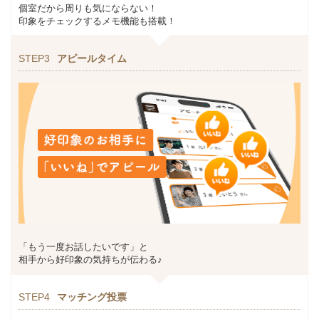
個室だから周りも気にならない！
印象をチェックするメモ機能も搭載！
STEP3
アピールタイム
「もう一度お話したいです」と
相手から好印象の気持ちが伝わる♪
STEP4
マッチング投票