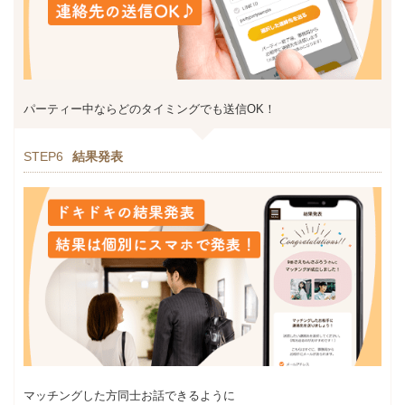
パーティー中ならどのタイミングでも送信OK！
STEP6
結果発表
マッチングした方同士お話できるように