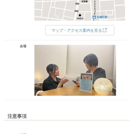
マップ・アクセス案内を見る
会場
注意事項