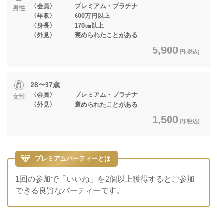
〈会員〉 プレミアム・プラチナ
男性
〈年収〉 600万円以上
〈身長〉 170㎝以上
〈外見〉 褒められたことがある
5,900
円(税込)
28〜37歳
〈会員〉 プレミアム・プラチナ
女性
〈外見〉 褒められたことがある
1,500
円(税込)
プレミアムパーティーとは
1回の参加で「いいね」を2個以上獲得するとご参加
できる良質なパーティーです。