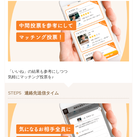
「いいね」の結果も参考にしつつ
気軽にマッチング投票を♪
STEP5
連絡先送信タイム