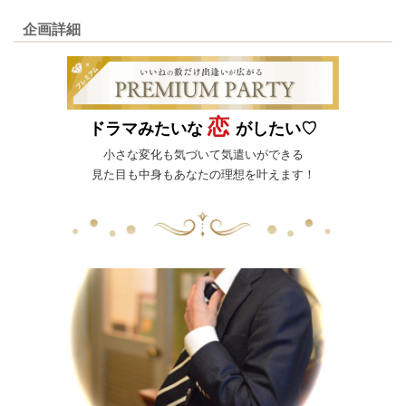
企画詳細
恋
ドラマみたいな
がしたい♡
小さな変化も気づいて気遣いができる
見た目も中身もあなたの理想を叶えます！