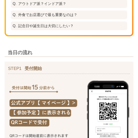
アウトドア派？インドア派？
外食でお店選びで最も重要なのは？
記念日や誕生日は大切にしたい？
当日の流れ
STEP1
受付開始