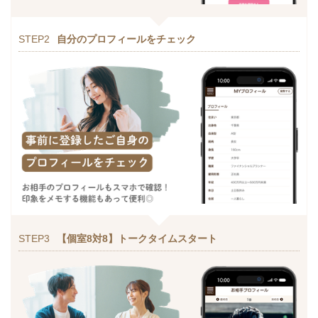
STEP2
自分のプロフィールをチェック
STEP3
【個室8対8】トークタイムスタート