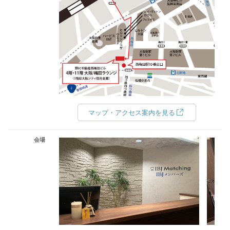
マップ・アクセス案内を見る
会場