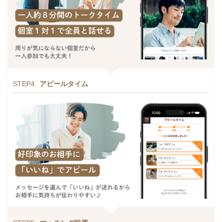
STEP4
アピールタイム