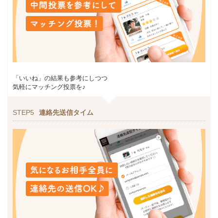
「いいね」の結果も参考にしつつ
気軽にマッチング投票を♪
STEP5
連絡先送信タイム