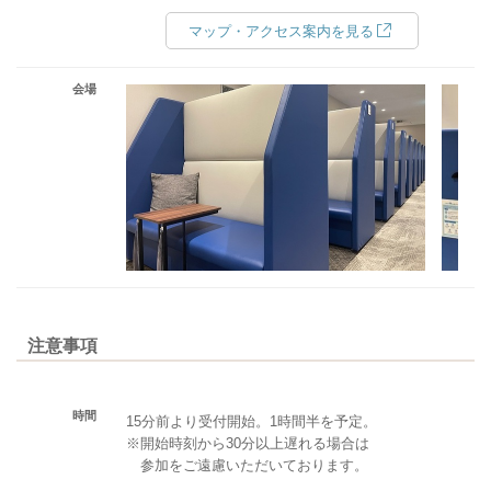
マップ・アクセス案内を見る
会場
注意事項
時間
15分前より受付開始。1時間半を予定。
※開始時刻から30分以上遅れる場合は
参加をご遠慮いただいております。