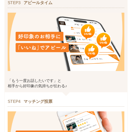
STEP3
アピールタイム
「もう一度お話したいです」と
相手から好印象の気持ちが伝わる♪
STEP4
マッチング投票