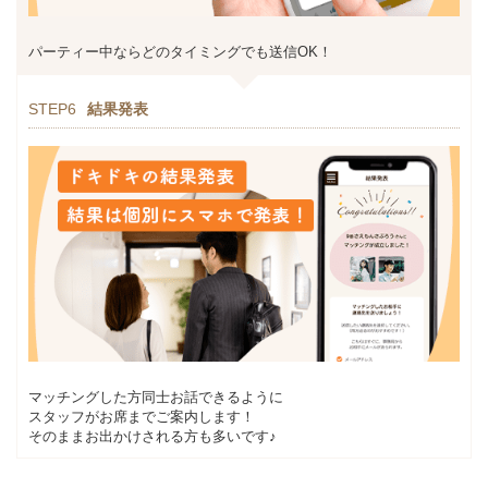
パーティー中ならどのタイミングでも送信OK！
STEP6
結果発表
マッチングした方同士お話できるように
スタッフがお席までご案内します！
そのままお出かけされる方も多いです♪