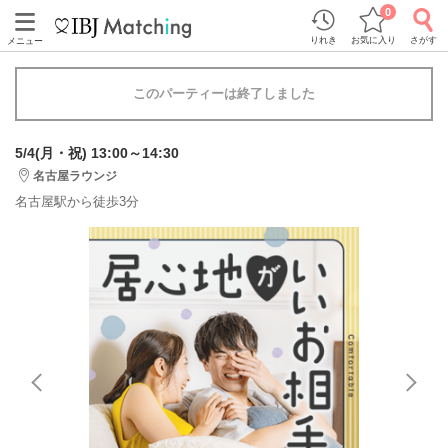
0
りれき
お気に入り
さがす
メニュー
このパーティーは終了しました
5/4(月・祝) 13:00～14:30
名古屋ラウンジ
名古屋駅から徒歩3分