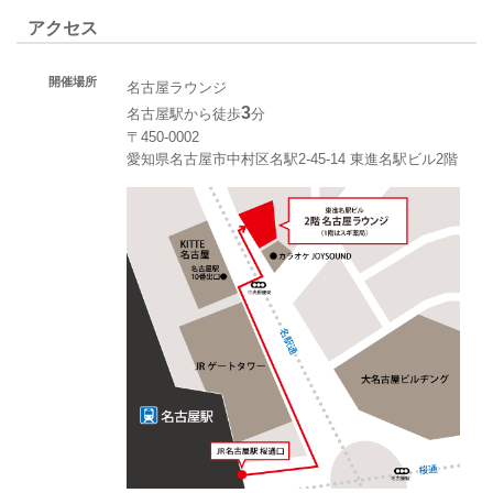
アクセス
開催場所
名古屋ラウンジ
3
名古屋駅から徒歩
分
〒450-0002
愛知県名古屋市中村区名駅2-45-14 東進名駅ビル2階