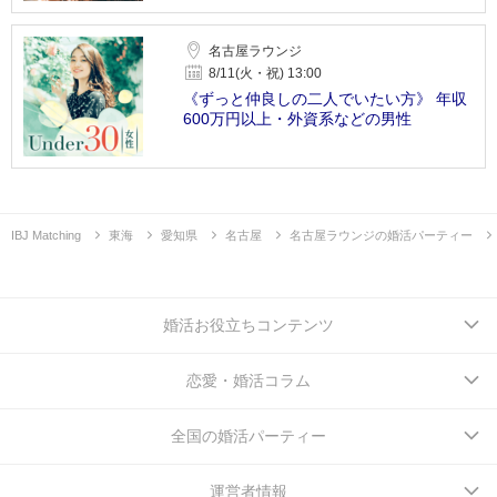
名古屋ラウンジ
8/11(火・祝) 13:00
《ずっと仲良しの二人でいたい方》 年収
600万円以上・外資系などの男性
IBJ Matching
東海
愛知県
名古屋
名古屋ラウンジの婚活パーティー
婚活お役立ちコンテンツ
恋愛・婚活コラム
全国の婚活パーティー
運営者情報