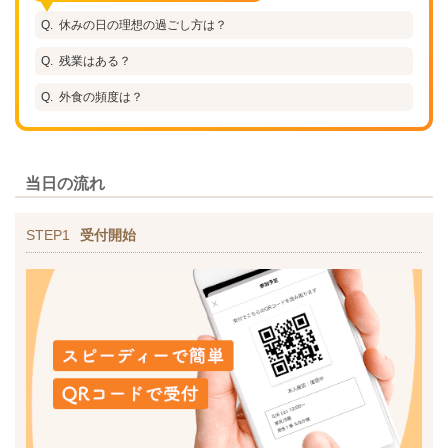
休みの日の理想の過ごし方は？
残業はある？
外食の頻度は？
当日の流れ
STEP1
受付開始