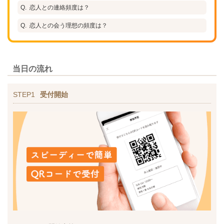
恋人との連絡頻度は？
恋人との会う理想の頻度は？
当日の流れ
STEP1
受付開始