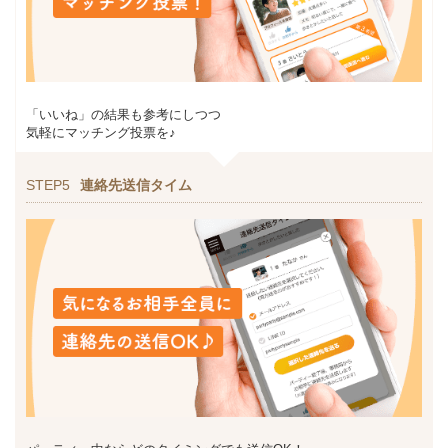
「いいね」の結果も参考にしつつ
気軽にマッチング投票を♪
STEP5
連絡先送信タイム