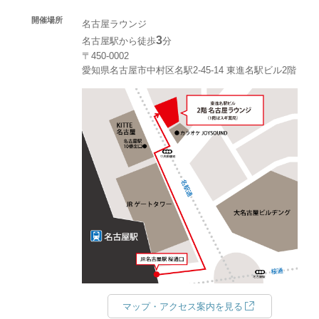
開催場所
名古屋ラウンジ
3
名古屋駅から徒歩
分
〒450-0002
愛知県名古屋市中村区名駅2-45-14 東進名駅ビル2階
マップ・アクセス案内を見る