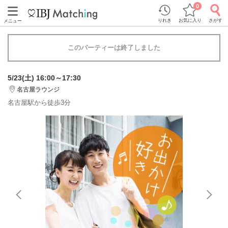
0
りれき
お気に入り
さがす
メニュー
このパーティーは終了しました
5/23(土) 16:00～17:30
名古屋ラウンジ
名古屋駅から徒歩3分