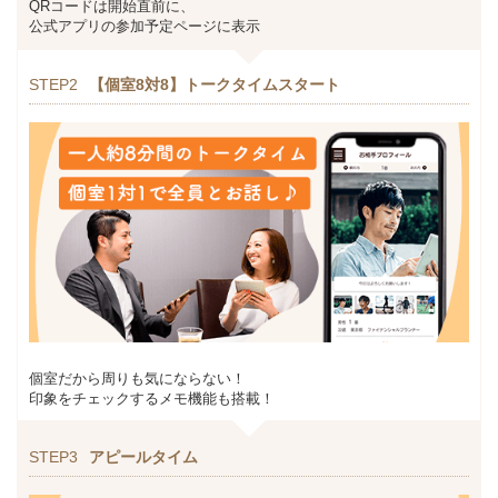
QRコードは開始直前に、
公式アプリの参加予定ページに表示
STEP2
【個室8対8】トークタイムスタート
個室だから周りも気にならない！
印象をチェックするメモ機能も搭載！
STEP3
アピールタイム