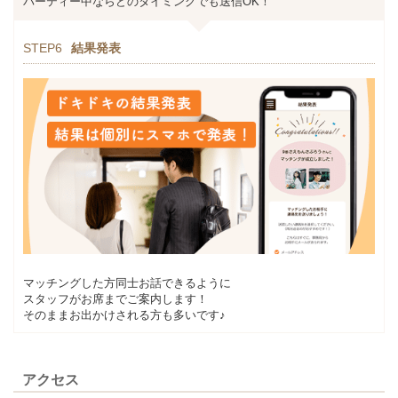
パーティー中ならどのタイミングでも送信OK！
STEP6
結果発表
マッチングした方同士お話できるように
スタッフがお席までご案内します！
そのままお出かけされる方も多いです♪
アクセス