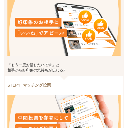
「もう一度お話したいです」と
相手から好印象の気持ちが伝わる♪
STEP4
マッチング投票