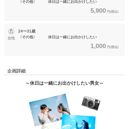
〈その他〉 休日は一緒にお出かけしたい
5,900
円(税込)
24〜31歳
〈その他〉 休日は一緒にお出かけしたい
女性
1,000
円(税込)
企画詳細
～休日は一緒にお出かけしたい男女～