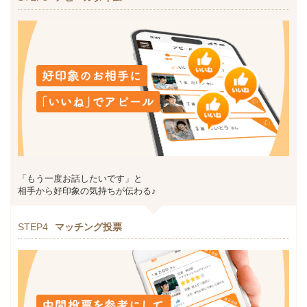
「もう一度お話したいです」と
相手から好印象の気持ちが伝わる♪
STEP4
マッチング投票