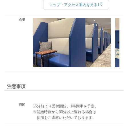
マップ・アクセス案内を見る
会場
注意事項
時間
15分前より受付開始。1時間半を予定。
※開始時刻から30分以上遅れる場合は
参加をご遠慮いただいております。