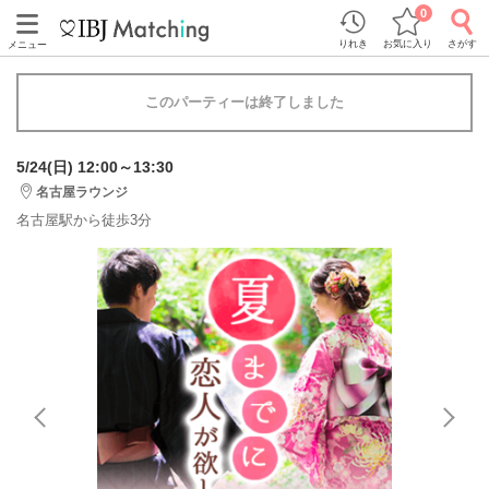
0
りれき
お気に入り
さがす
メニュー
このパーティーは終了しました
5/24(日) 12:00～13:30
名古屋ラウンジ
名古屋駅から徒歩3分