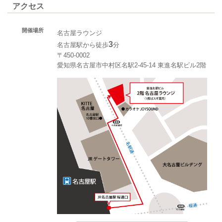
アクセス
開催場所
名古屋ラウンジ
3
名古屋駅から徒歩
分
〒450-0002
愛知県名古屋市中村区名駅2-45-14 東進名駅ビル2階