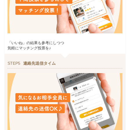
「いいね」の結果も参考にしつつ
気軽にマッチング投票を♪
STEP5
連絡先送信タイム