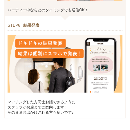
パーティー中ならどのタイミングでも送信OK！
STEP6
結果発表
マッチングした方同士お話できるように
スタッフがお席までご案内します！
そのままお出かけされる方も多いです♪