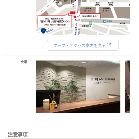
マップ・アクセス案内を見る
会場
注意事項