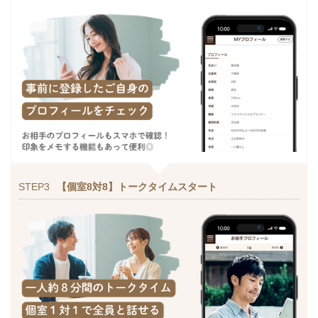
STEP3
【個室8対8】トークタイムスタート