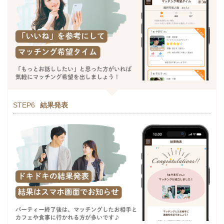
STEP6
結果発表