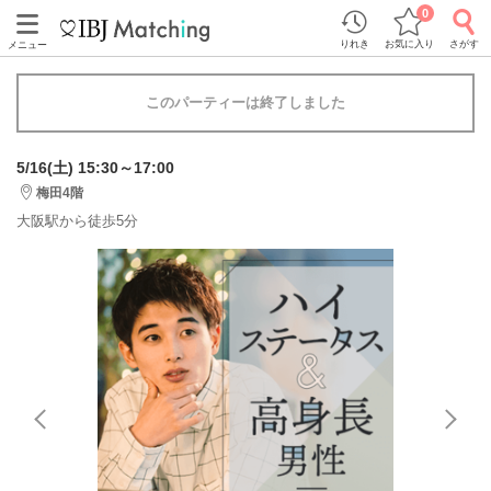
0
りれき
お気に入り
さがす
メニュー
このパーティーは終了しました
5/16(土) 15:30～17:00
梅田4階
大阪駅から徒歩5分