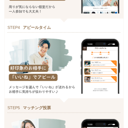
STEP4
アピールタイム
STEP5
マッチング投票