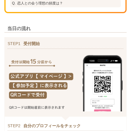
恋人との会う理想の頻度は？
当日の流れ
STEP1
受付開始
STEP2
自分のプロフィールをチェック