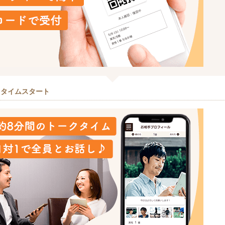
クタイムスタート