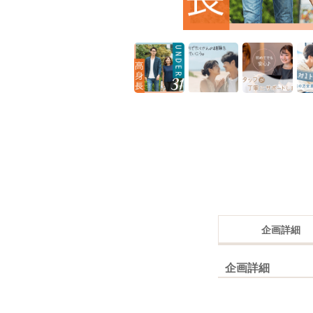
企画詳細
企画詳細