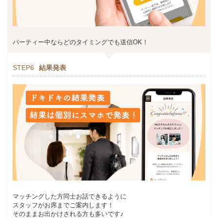
パーティー中ならどのタイミングでも送信OK！
STEP6
結果発表
マッチングした方同士お話できるように
スタッフがお席までご案内します！
そのままお出かけされる方も多いです♪