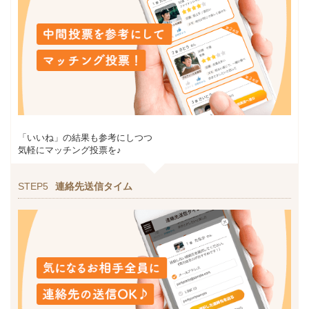
「いいね」の結果も参考にしつつ
気軽にマッチング投票を♪
STEP5
連絡先送信タイム