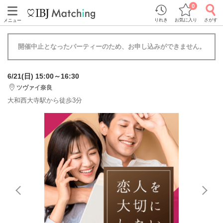
0
りれき
お気に入り
さがす
メニュー
開催中止となったパーティーのため、お申し込みができません。
6/21(日) 15:00～16:30
ツヴァイ奈良
大和西大寺駅から徒歩3分