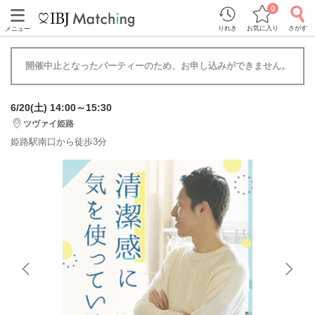
0
りれき
お気に入り
さがす
メニュー
開催中止となったパーティーのため、お申し込みができません。
6/20(土) 14:00～15:30
ツヴァイ姫路
姫路駅南口から徒歩3分