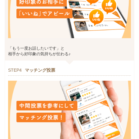
「もう一度お話したいです」と
相手から好印象の気持ちが伝わる♪
STEP4
マッチング投票