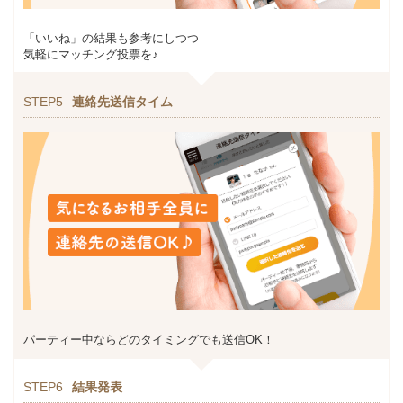
「いいね」の結果も参考にしつつ
気軽にマッチング投票を♪
STEP5
連絡先送信タイム
パーティー中ならどのタイミングでも送信OK！
STEP6
結果発表