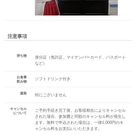
注意事項
持ち物
身分証（免許証、マイナンバーカード、パスポート
など）
お食事
ソフトドリンク付き
飲み物
服装
特にございません
キャンセル
ご予約手続き完了後、お客様都合によりキャンセル
について
された場合、参加費と同額のキャンセル料が発生し
ます。無料で申込された場合は、一律1,000円のキ
ャンセル料をお支払いいただきます。