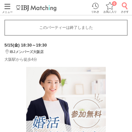
0
りれき
お気に入り
さがす
メニュー
このパーティーは終了しました
5/15(金) 18:30～19:30
IBJメンバーズ大阪店
大阪駅から徒歩4分