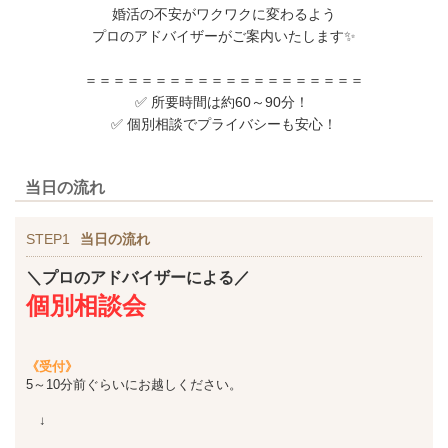
婚活の不安がワクワクに変わるよう
プロのアドバイザーがご案内いたします✨
＝＝＝＝＝＝＝＝＝＝＝＝＝＝＝＝＝＝＝＝
✅ 所要時間は約60～90分！
✅ 個別相談でプライバシーも安心！
当日の流れ
STEP1
当日の流れ
＼プロのアドバイザーによる／
個別相談会
《受付》
5～10分前ぐらいにお越しください。
↓