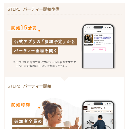
STEP1
パーティー開始準備
STEP2
パーティー開始