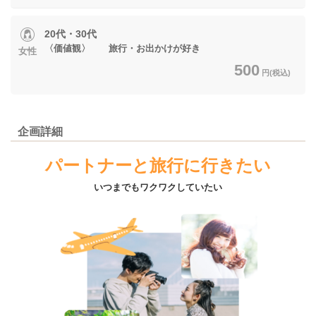
20代・30代
〈価値観〉 旅行・お出かけが好き
女性
500
円(税込)
企画詳細
パートナーと旅行に行きたい
いつまでもワクワクしていたい