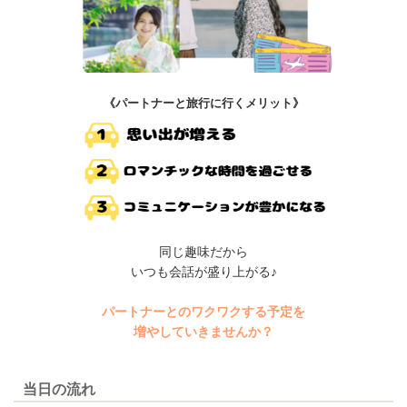
《パートナーと旅行に行くメリット》
同じ趣味だから
いつも会話が盛り上がる♪
パートナーとのワクワクする予定を
増やしていきませんか？
当日の流れ