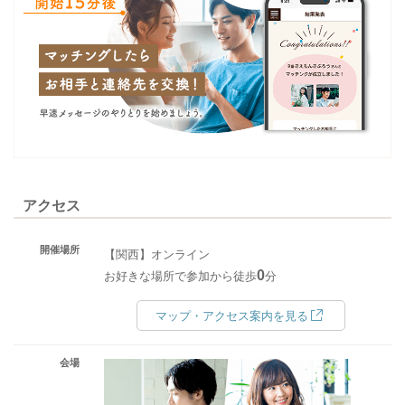
アクセス
開催場所
【関西】オンライン
0
お好きな場所で参加から徒歩
分
マップ・アクセス案内を見る
会場