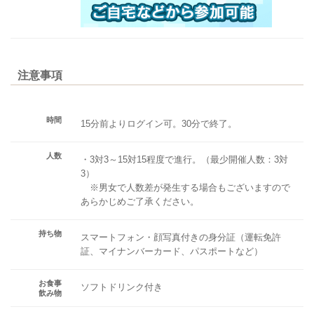
注意事項
時間
15分前よりログイン可。30分で終了。
人数
・3対3～15対15程度で進行。（最少開催人数：3対
3）
※男女で人数差が発生する場合もございますので
あらかじめご了承ください。
持ち物
スマートフォン・顔写真付きの身分証（運転免許
証、マイナンバーカード、パスポートなど）
お食事
ソフトドリンク付き
飲み物