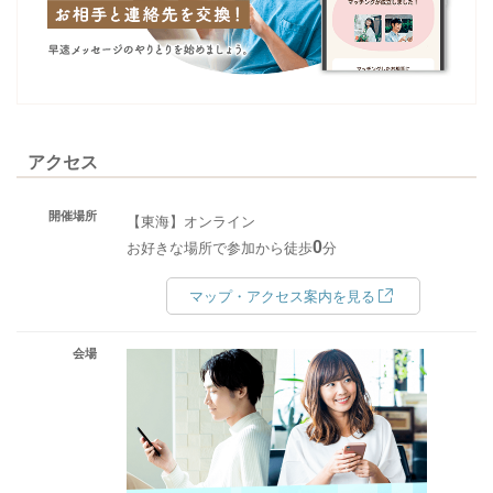
アクセス
開催場所
【東海】オンライン
0
お好きな場所で参加から徒歩
分
マップ・アクセス案内を見る
会場