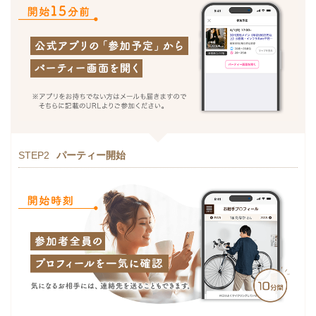
STEP2
パーティー開始