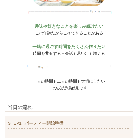
趣味や好きなことを楽しみ続けたい
この年齢だからこそできることがある
一緒に過ごす時間をたくさん作りたい
時間を共有する＝会話も思い出も増える
一人の時間も二人の時間も大切にしたい
そんな皆様必見です
当日の流れ
STEP1
パーティー開始準備