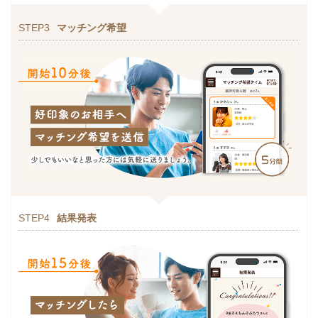
STEP3
マッチング希望
STEP4
結果発表