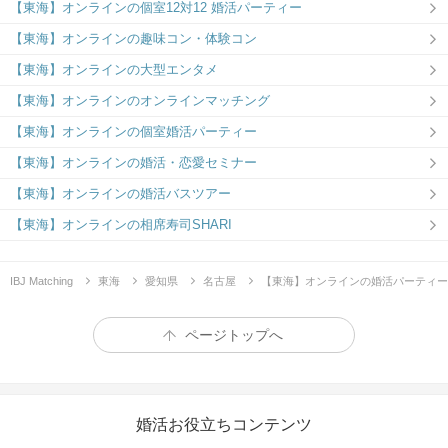
【東海】オンラインの個室12対12 婚活パーティー
【東海】オンラインの趣味コン・体験コン
【東海】オンラインの大型エンタメ
【東海】オンラインのオンラインマッチング
【東海】オンラインの個室婚活パーティー
【東海】オンラインの婚活・恋愛セミナー
【東海】オンラインの婚活バスツアー
【東海】オンラインの相席寿司SHARI
IBJ Matching
東海
愛知県
名古屋
【東海】オンラインの婚活パーティー
ページトップへ
婚活お役立ちコンテンツ