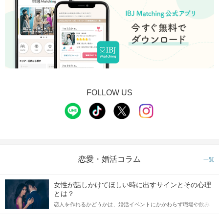
FOLLOW US
恋愛・婚活コラム
一覧
女性が話しかけてほしい時に出すサインとその心理
とは？
恋人を作れるかどうかは、婚活イベントにかかわらず職場や飲み
会の場で女性が話しかけて欲しい時に出すサインに、早く気づい