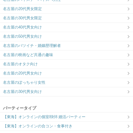
名古屋の20代男女限定
名古屋の30代男女限定
名古屋の40代男女向け
名古屋の50代男女向け
名古屋のバツイチ・婚姻歴理解者
名古屋の映画など共通の趣味
名古屋のオタク向け
名古屋の20代男女向け
名古屋のぽっちゃり女性
名古屋の30代男女向け
パーティータイプ
【東海】オンラインの個室8対8 婚活パーティー
【東海】オンラインの合コン・食事付き