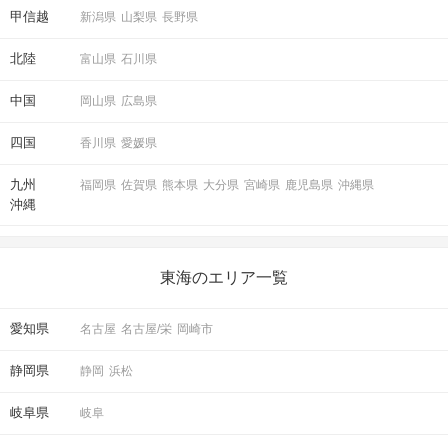
甲信越
新潟県
山梨県
長野県
北陸
富山県
石川県
中国
岡山県
広島県
四国
香川県
愛媛県
九州
福岡県
佐賀県
熊本県
大分県
宮崎県
鹿児島県
沖縄県
沖縄
東海のエリア一覧
愛知県
名古屋
名古屋/栄
岡崎市
静岡県
静岡
浜松
岐阜県
岐阜