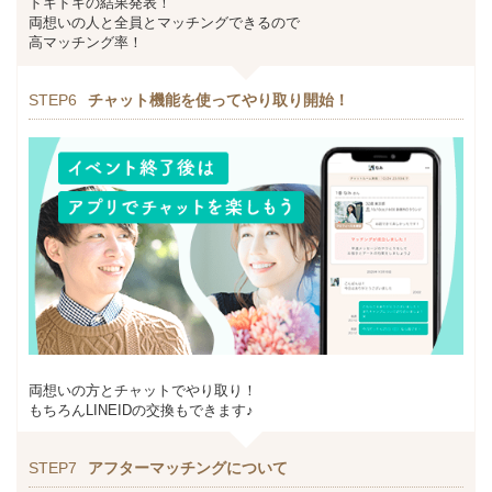
ドキドキの結果発表！
両想いの人と全員とマッチングできるので
高マッチング率！
STEP6
チャット機能を使ってやり取り開始！
両想いの方とチャットでやり取り！
もちろんLINEIDの交換もできます♪
STEP7
アフターマッチングについて