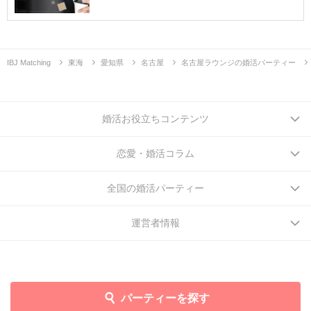
IBJ Matching
東海
愛知県
名古屋
名古屋ラウンジの婚活パーティー
婚活お役立ちコンテンツ
恋愛・婚活コラム
全国の婚活パーティー
運営者情報
パーティーを探す