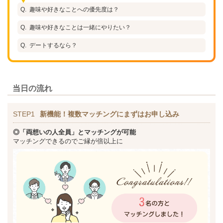
趣味や好きなことへの優先度は？
趣味や好きなことは一緒にやりたい？
デートするなら？
当日の流れ
STEP1
新機能！複数マッチングにまずはお申し込み
◎「両想いの人全員」とマッチングが可能
マッチングできるのでご縁が倍以上に