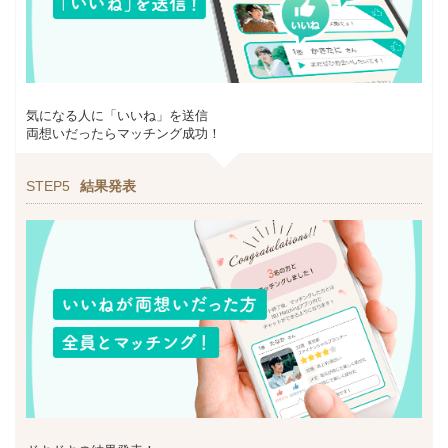
気になる人に「いいね」を送信
両想いだったらマッチング成功！
STEP5
結果発表