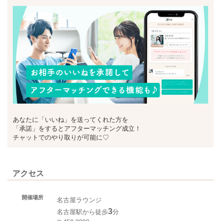
あなたに「いいね」を送ってくれた方を
「承諾」をするとアフターマッチング成立！
チャットでのやり取りが可能に♡
アクセス
開催場所
名古屋ラウンジ
3
名古屋駅から徒歩
分