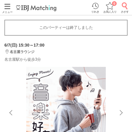
0
りれき
お気に入り
さがす
メニュー
このパーティーは終了しました
6/7(日) 15:30～17:00
名古屋ラウンジ
名古屋駅から徒歩3分