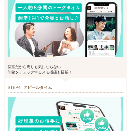
個室だから周りも気にならない
印象をチェックするメモ機能も搭載！
STEP4
アピールタイム