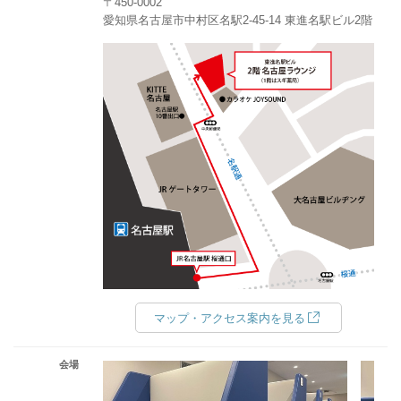
〒450-0002
愛知県名古屋市中村区名駅2-45-14 東進名駅ビル2階
マップ・アクセス案内を見る
会場