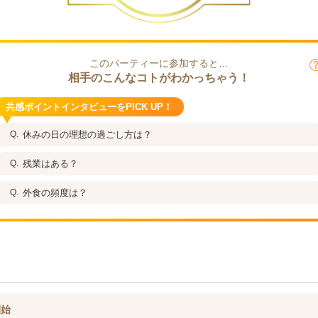
このパーティーに参加すると…
相手のこんなコトがわかっちゃう！
共感ポイントインタビューをPICK UP！
休みの日の理想の過ごし方は？
残業はある？
外食の頻度は？
開始