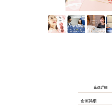
企画詳細
企画詳細