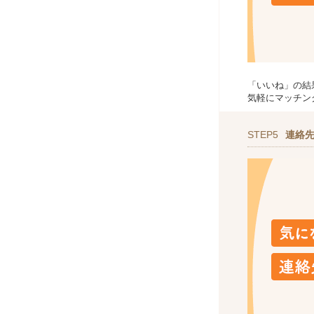
「いいね」の結
気軽にマッチン
STEP5
連絡