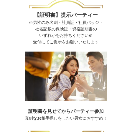
【証明書】提示パーティー
※男性のみ名刺・社員証・社員バッジ・
社名記載の保険証・資格証明書の
いずれかをお持ちください※
受付にてご提示をお願いいたします
証明書を見せてからパーティー参加
真剣なお相手探しをしたい男女におすすめ！