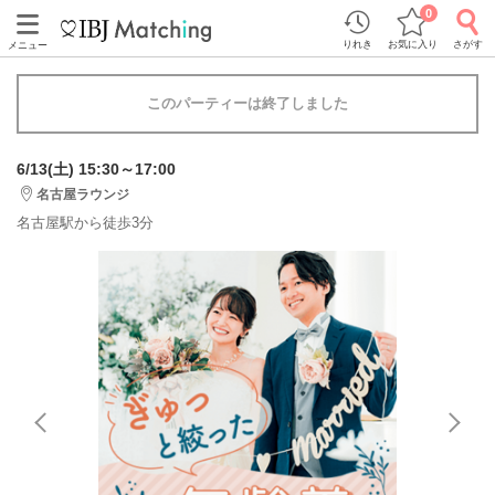
0
りれき
お気に入り
さがす
メニュー
このパーティーは終了しました
6/13(土) 15:30～17:00
名古屋ラウンジ
名古屋駅から徒歩3分