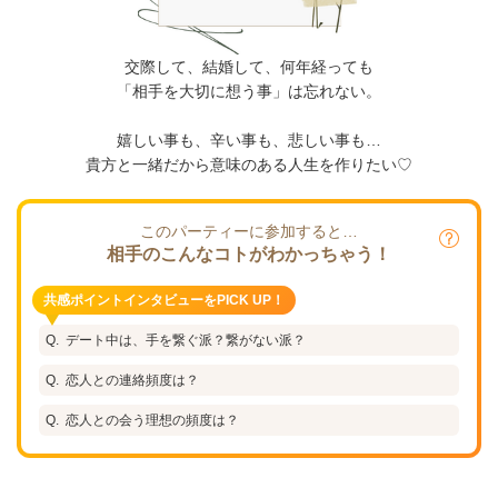
交際して、結婚して、何年経っても
「相手を大切に想う事」は忘れない。
嬉しい事も、辛い事も、悲しい事も…
貴方と一緒だから意味のある人生を作りたい♡
このパーティーに参加すると…
相手のこんなコトがわかっちゃう！
共感ポイントインタビューをPICK UP！
デート中は、手を繋ぐ派？繋がない派？
恋人との連絡頻度は？
恋人との会う理想の頻度は？