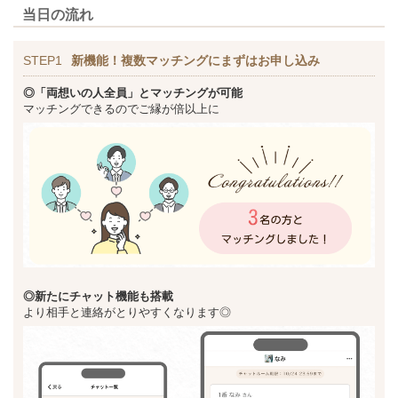
当日の流れ
STEP1
新機能！複数マッチングにまずはお申し込み
◎「両想いの人全員」とマッチングが可能
マッチングできるのでご縁が倍以上に
◎新た
にチャット機能も搭載
より相手と連絡がとりやすくなります◎