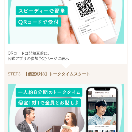
QRコードは開始直前に、
公式アプリの参加予定ページに表示
STEP3
【個室8対8】トークタイムスタート