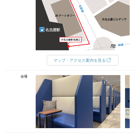
マップ・アクセス案内を見る
会場