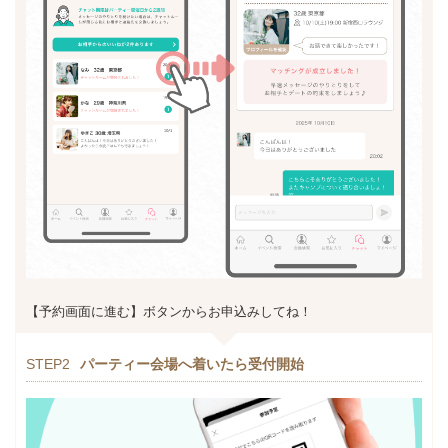
【予約画面に進む】ボタンからお申込みしてね！
STEP2
パーティー会場へ着いたら受付開始