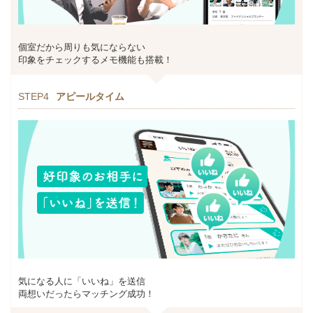
個室だから周りも気にならない
印象をチェックするメモ機能も搭載！
STEP4
アピールタイム
気になる人に「いいね」を送信
両想いだったらマッチング成功！