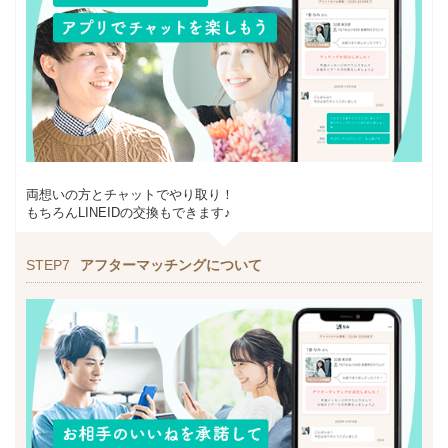
両想いの方とチャットでやり取り！
もちろんLINEIDの交換もできます♪
STEP7
アフターマッチングについて