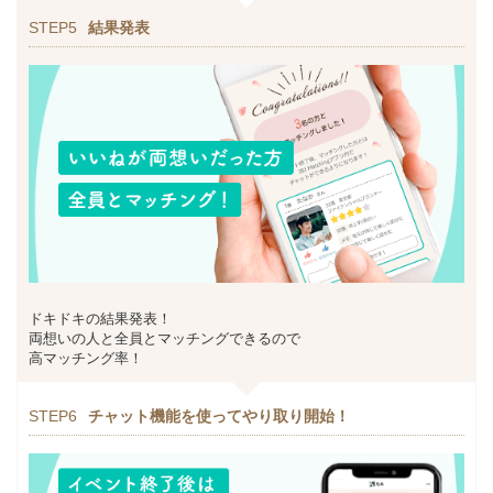
STEP5
結果発表
ドキドキの結果発表！
両想いの人と全員とマッチングできるので
高マッチング率！
STEP6
チャット機能を使ってやり取り開始！