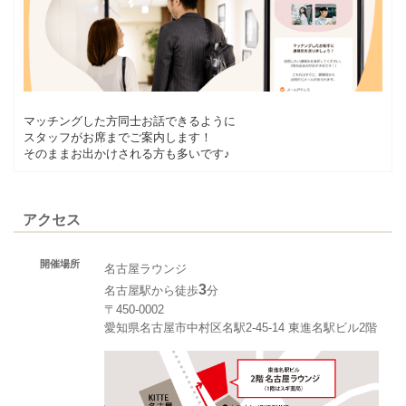
マッチングした方同士お話できるように
スタッフがお席までご案内します！
そのままお出かけされる方も多いです♪
アクセス
開催場所
名古屋ラウンジ
3
名古屋駅から徒歩
分
〒450-0002
愛知県名古屋市中村区名駅2-45-14 東進名駅ビル2階