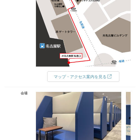
マップ・アクセス案内を見る
会場