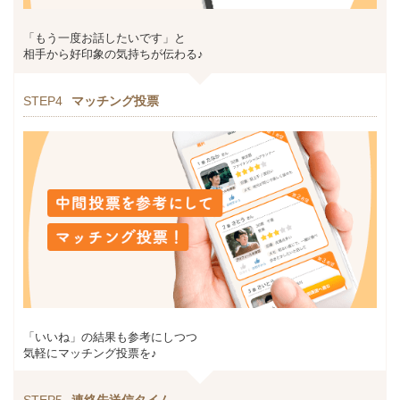
「もう一度お話したいです」と
相手から好印象の気持ちが伝わる♪
STEP4
マッチング投票
「いいね」の結果も参考にしつつ
気軽にマッチング投票を♪
STEP5
連絡先送信タイム