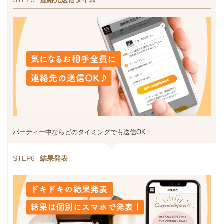
パーティー中ならどのタイミングでも送信OK！
STEP6
結果発表