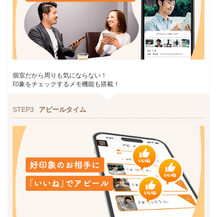
個室だから周りも気にならない！
印象をチェックするメモ機能も搭載！
STEP3
アピールタイム