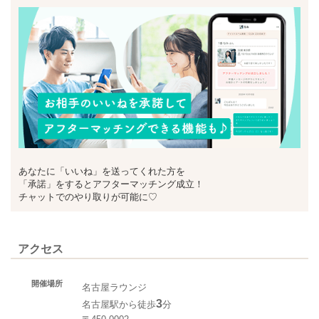
あなたに「いいね」を送ってくれた方を
「承諾」をするとアフターマッチング成立！
チャットでのやり取りが可能に♡
アクセス
開催場所
名古屋ラウンジ
3
名古屋駅から徒歩
分