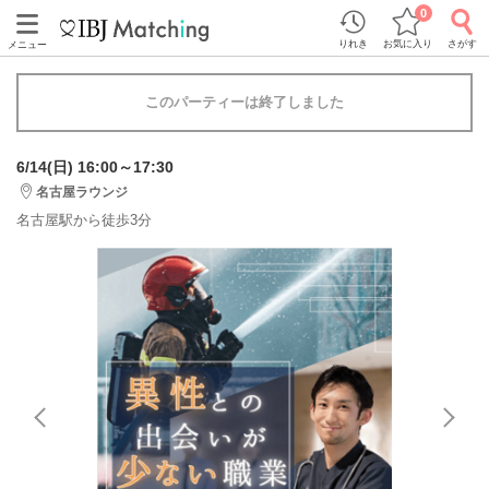
0
りれき
お気に入り
さがす
メニュー
このパーティーは終了しました
6/14(日) 16:00～17:30
名古屋ラウンジ
名古屋駅から徒歩3分