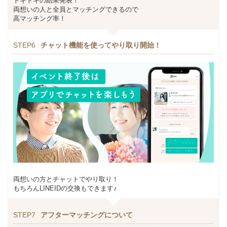
ドキドキの結果発表！
両想いの人と全員とマッチングできるので
高マッチング率！
STEP6
チャット機能を使ってやり取り開始！
両想いの方とチャットでやり取り！
もちろんLINEIDの交換もできます♪
STEP7
アフターマッチングについて