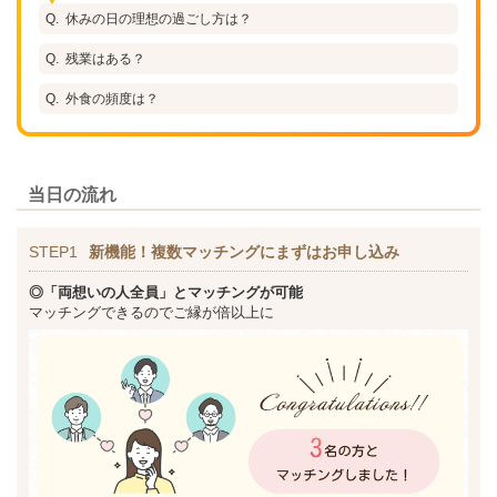
休みの日の理想の過ごし方は？
残業はある？
外食の頻度は？
当日の流れ
STEP1
新機能！複数マッチングにまずはお申し込み
◎「両想いの人全員」とマッチングが可能
マッチングできるのでご縁が倍以上に