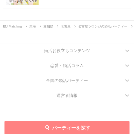
IBJ Matching
東海
愛知県
名古屋
名古屋ラウンジの婚活パーティー
婚活お役立ちコンテンツ
恋愛・婚活コラム
全国の婚活パーティー
運営者情報
パーティーを探す