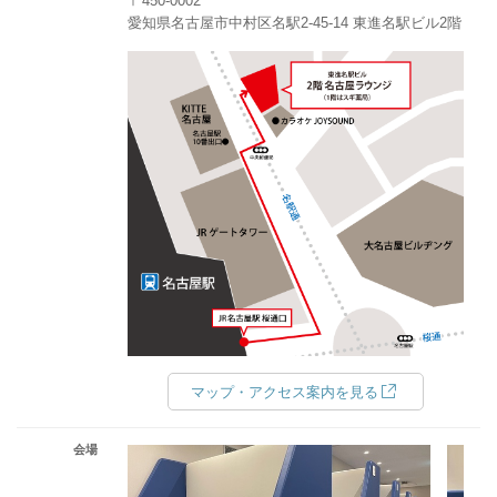
〒450-0002
愛知県名古屋市中村区名駅2-45-14 東進名駅ビル2階
マップ・アクセス案内を見る
会場