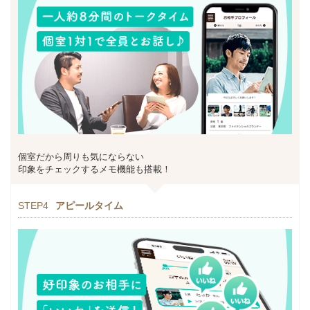
個室だから周りも気にならない
印象をチェックするメモ機能も搭載！
STEP4
アピールタイム