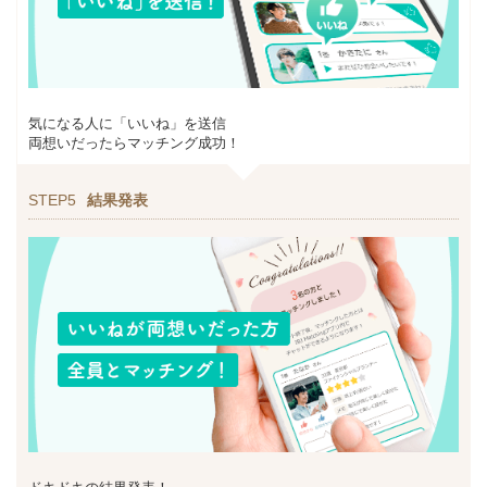
気になる人に「いいね」を送信
両想いだったらマッチング成功！
STEP5
結果発表