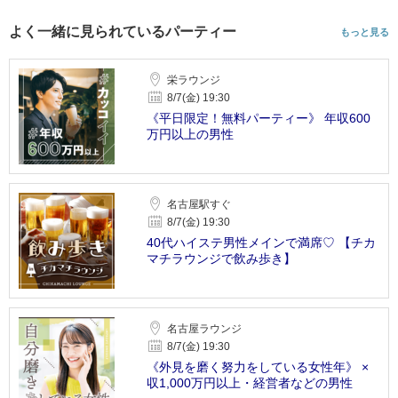
よく一緒に見られているパーティー
もっと見る
栄ラウンジ
8/7(金) 19:30
《平日限定！無料パーティー》 年収600
万円以上の男性
名古屋駅すぐ
8/7(金) 19:30
40代ハイステ男性メインで満席♡ 【チカ
マチラウンジで飲み歩き】
名古屋ラウンジ
8/7(金) 19:30
《外見を磨く努力をしている女性年》 ×
収1,000万円以上・経営者などの男性