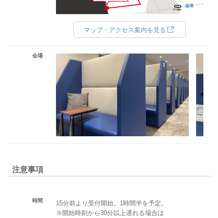
マップ・アクセス案内を見る
会場
注意事項
時間
15分前より受付開始。1時間半を予定。
※開始時刻から30分以上遅れる場合は