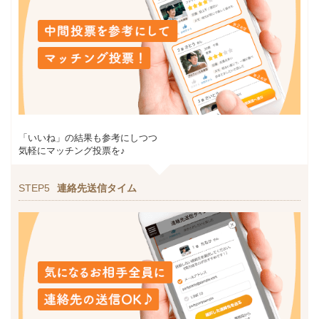
「いいね」の結果も参考にしつつ
気軽にマッチング投票を♪
STEP5
連絡先送信タイム