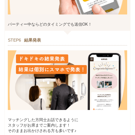
パーティー中ならどのタイミングでも送信OK！
STEP6
結果発表
マッチングした方同士お話できるように
スタッフがお席までご案内します！
そのままお出かけされる方も多いです♪