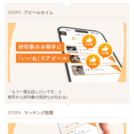
STEP3
アピールタイム
「もう一度お話したいです」と
相手から好印象の気持ちが伝わる♪
STEP4
マッチング投票