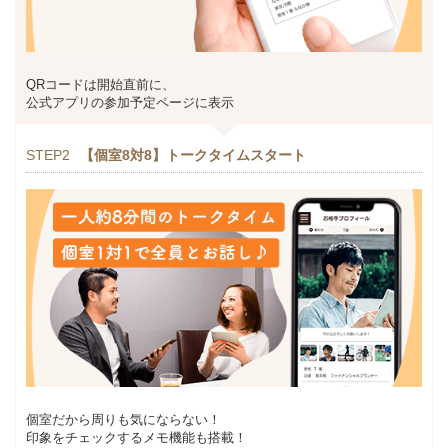
QRコードは開始直前に、
公式アプリの参加予定ページに表示
STEP2
【個室8対8】トークタイムスタート
個室だから周りも気にならない！
印象をチェックするメモ機能も搭載！