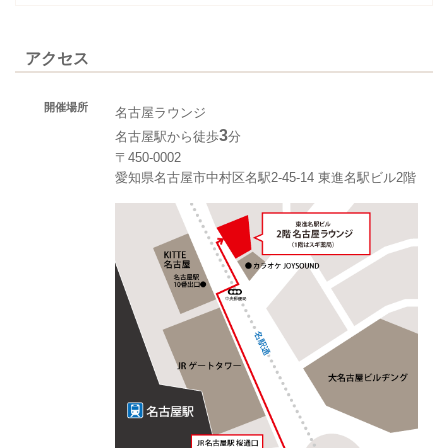
アクセス
開催場所
名古屋ラウンジ
3
名古屋駅から徒歩
分
〒450-0002
愛知県名古屋市中村区名駅2-45-14 東進名駅ビル2階