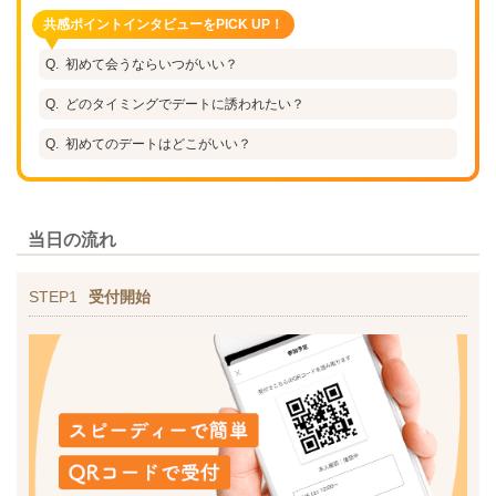
共感ポイントインタビューをPICK UP！
初めて会うならいつがいい？
どのタイミングでデートに誘われたい？
初めてのデートはどこがいい？
当日の流れ
STEP1
受付開始