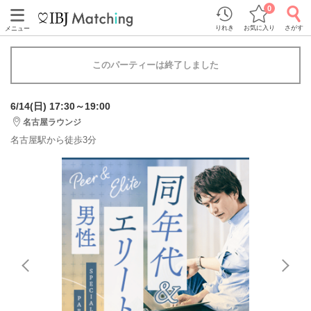
0
りれき
お気に入り
さがす
メニュー
このパーティーは終了しました
6/14(日) 17:30～19:00
名古屋ラウンジ
名古屋駅から徒歩3分