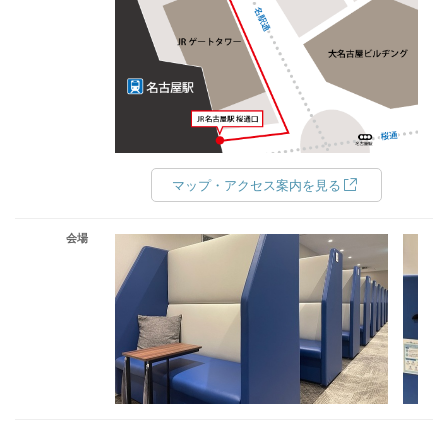
マップ・アクセス案内を見る
会場