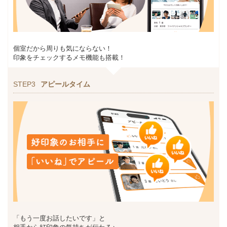
個室だから周りも気にならない！
印象をチェックするメモ機能も搭載！
STEP3
アピールタイム
「もう一度お話したいです」と