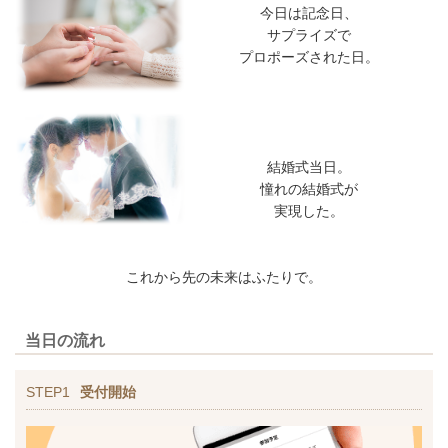
今日は記念日、
サプライズで
プロポーズされた日。
結婚式当日。
憧れの結婚式が
実現した。
これから先の未来はふたりで。
当日の流れ
STEP1
受付開始