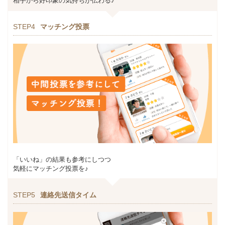
相手から好印象の気持ちが伝わる♪
STEP4
マッチング投票
「いいね」の結果も参考にしつつ
気軽にマッチング投票を♪
STEP5
連絡先送信タイム