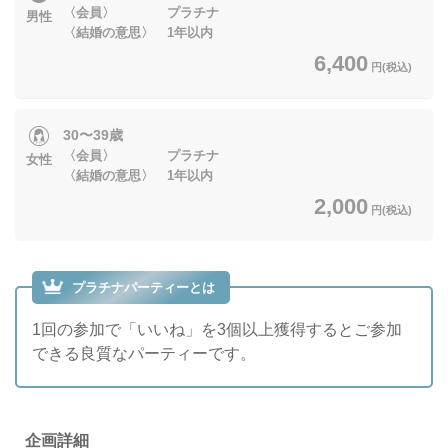
〈会員〉 プラチナ
男性
〈結婚の意思〉 1年以内
6,400
円(税込)
30〜39歳
〈会員〉 プラチナ
女性
〈結婚の意思〉 1年以内
2,000
円(税込)
プラチナパーティーとは
1回の参加で「いいね」を3個以上獲得するとご参加
できる良質なパーティーです。
企画詳細