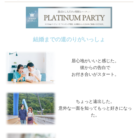
結婚までの道のりがいっしょ
居心地がいいと感じた。
彼からの告白で
お付き合いがスタート。
ちょっと遠出した。
意外な一面を知ってもっと好きになっ
た。