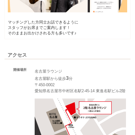
マッチングした方同士お話できるように
スタッフがお席までご案内します！
そのままお出かけされる方も多いです♪
アクセス
開催場所
名古屋ラウンジ
3
名古屋駅から徒歩
分
〒450-0002
愛知県名古屋市中村区名駅2-45-14 東進名駅ビル2階