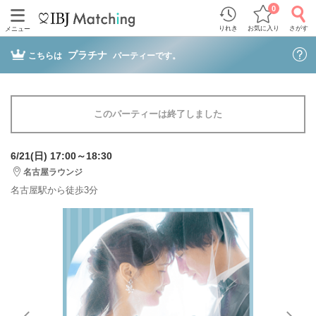
0
りれき
お気に入り
さがす
メニュー
プラチナ
こちらは
パーティーです。
このパーティーは終了しました
6/21(日) 17:00～18:30
名古屋ラウンジ
名古屋駅から徒歩3分