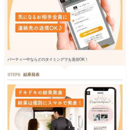
パーティー中ならどのタイミングでも送信OK！
STEP6
結果発表