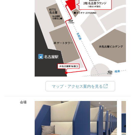
マップ・アクセス案内を見る
会場