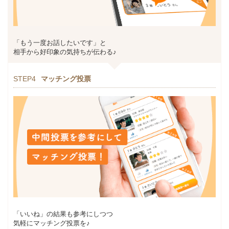
「もう一度お話したいです」と
相手から好印象の気持ちが伝わる♪
STEP4
マッチング投票
「いいね」の結果も参考にしつつ
気軽にマッチング投票を♪