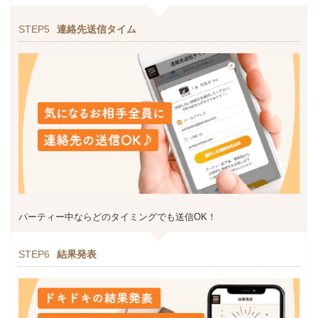
STEP5
連絡先送信タイム
パーティー中ならどのタイミングでも送信OK！
STEP6
結果発表