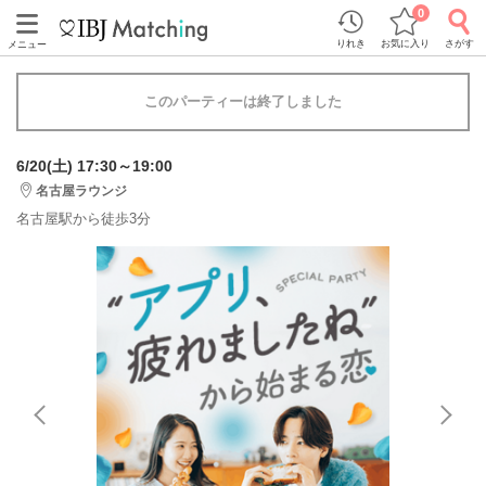
0
りれき
お気に入り
さがす
メニュー
このパーティーは終了しました
6/20(土) 17:30～19:00
名古屋ラウンジ
名古屋駅から徒歩3分