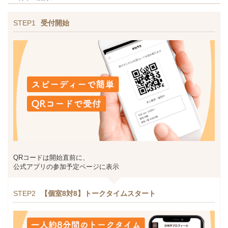
STEP1
受付開始
QRコードは開始直前に、
公式アプリの参加予定ページに表示
STEP2
【個室8対8】トークタイムスタート