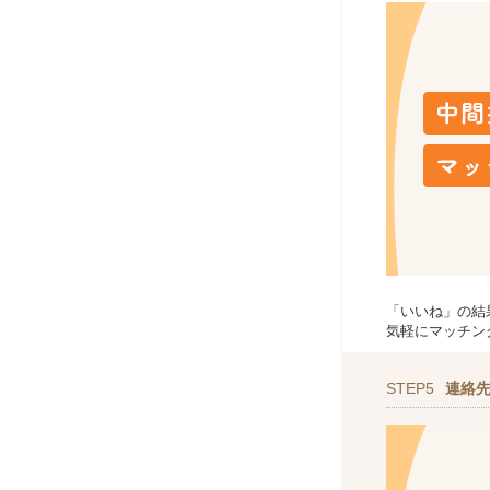
「いいね」の結
気軽にマッチン
STEP5
連絡