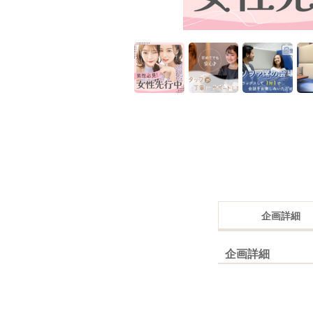
企画詳細
企画詳細