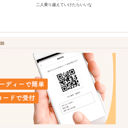
二人乗り越えていけたらいいな
開始