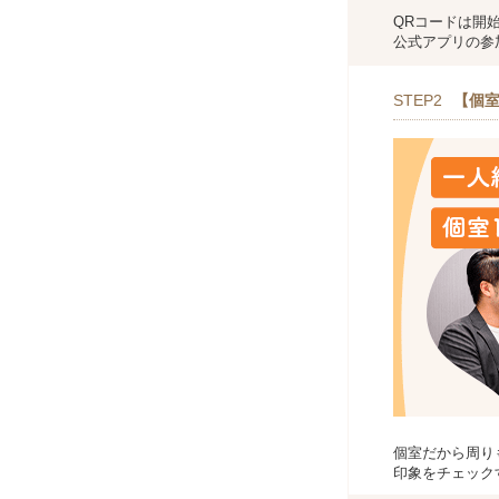
QRコードは開
公式アプリの参
STEP2
【個室
個室だから周り
印象をチェック