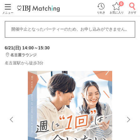
0
りれき
お気に入り
さがす
メニュー
開催中止となったパーティーのため、お申し込みができません。
6/21(日) 14:00～15:30
名古屋ラウンジ
名古屋駅から徒歩3分