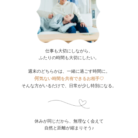
仕事も大切にしながら、
ふたりの時間も大切にしたい。
週末のどちらかは、一緒に過ごす時間に。
何
気ない時間を共有できるお相手♡
そんな方がいるだけで、日常が少し特別になる。
休みが同じだから、無理なく会えて
自然と距離が縮まりそう♪