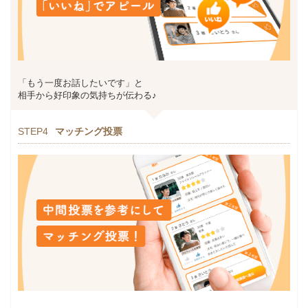
「もう一度お話したいです」と
相手から好印象の気持ちが伝わる♪
STEP4
マッチング投票