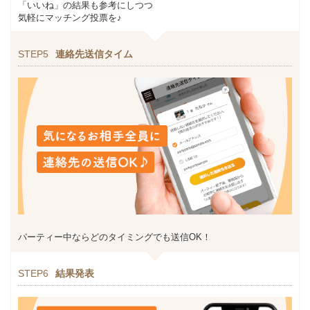
「いいね」の結果も参考にしつつ
気軽にマッチング投票を♪
STEP5
連絡先送信タイム
パーティー中ならどのタイミングでも送信OK！
STEP6
結果発表