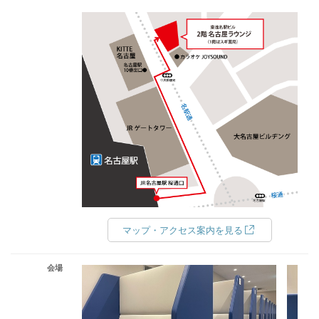
マップ・アクセス案内を見る
会場