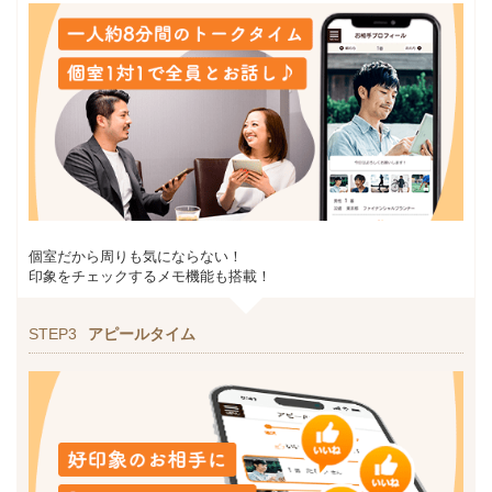
個室だから周りも気にならない！
印象をチェックするメモ機能も搭載！
STEP3
アピールタイム