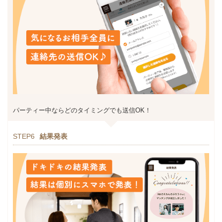
パーティー中ならどのタイミングでも送信OK！
STEP6
結果発表