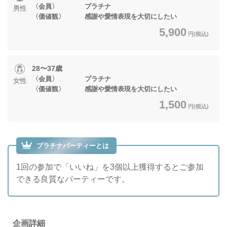
〈会員〉 プラチナ
男性
〈価値観〉 感謝や愛情表現を大切にしたい
5,900
円(税込)
28〜37歳
〈会員〉 プラチナ
女性
〈価値観〉 感謝や愛情表現を大切にしたい
1,500
円(税込)
プラチナパーティーとは
1回の参加で「いいね」を3個以上獲得するとご参加
できる良質なパーティーです。
企画詳細