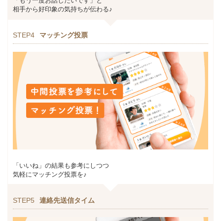
「もう一度お話したいです」と
相手から好印象の気持ちが伝わる♪
STEP4
マッチング投票
「いいね」の結果も参考にしつつ
気軽にマッチング投票を♪
STEP5
連絡先送信タイム