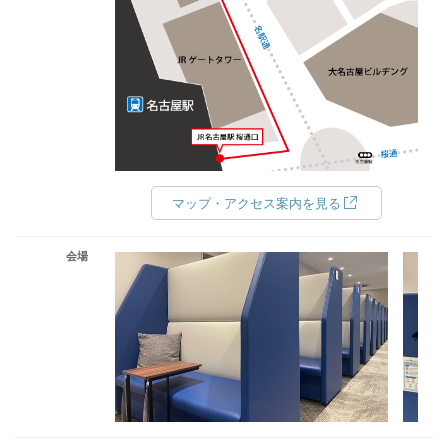
マップ・アクセス案内を見る
会場