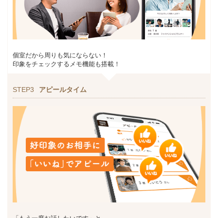
個室だから周りも気にならない！
印象をチェックするメモ機能も搭載！
STEP3
アピールタイム