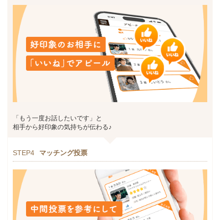
「もう一度お話したいです」と
相手から好印象の気持ちが伝わる♪
STEP4
マッチング投票