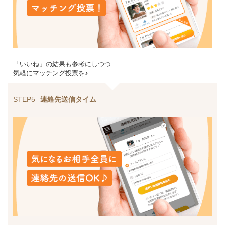
「いいね」の結果も参考にしつつ
気軽にマッチング投票を♪
STEP5
連絡先送信タイム