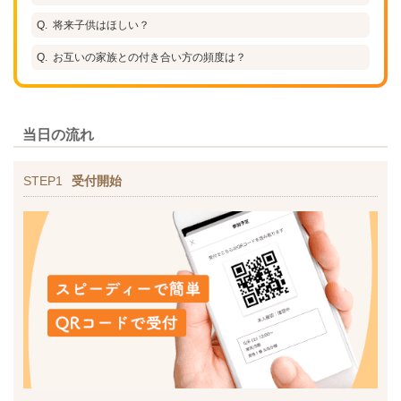
将来子供はほしい？
お互いの家族との付き合い方の頻度は？
当日の流れ
STEP1
受付開始