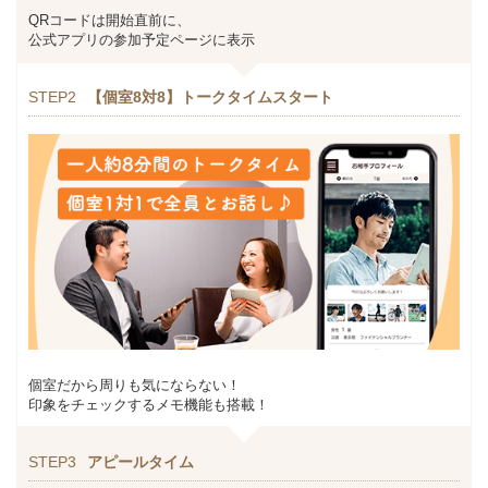
QRコードは開始直前に、
公式アプリの参加予定ページに表示
STEP2
【個室8対8】トークタイムスタート
個室だから周りも気にならない！
印象をチェックするメモ機能も搭載！
STEP3
アピールタイム