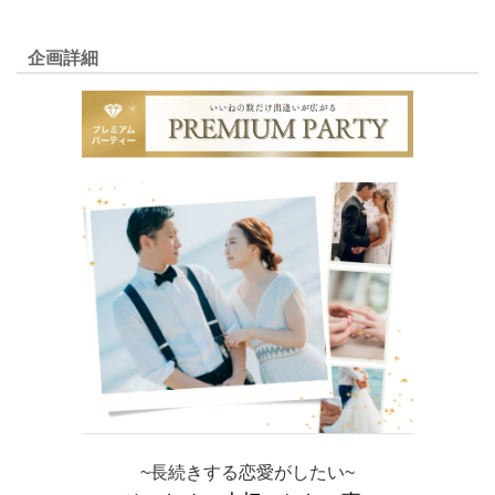
企画詳細
~長続きする恋愛がしたい~