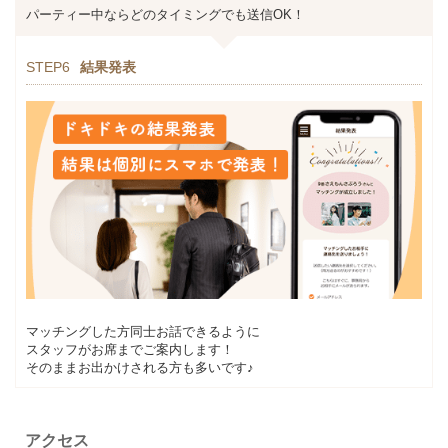
パーティー中ならどのタイミングでも送信OK！
STEP6
結果発表
マッチングした方同士お話できるように
スタッフがお席までご案内します！
そのままお出かけされる方も多いです♪
アクセス