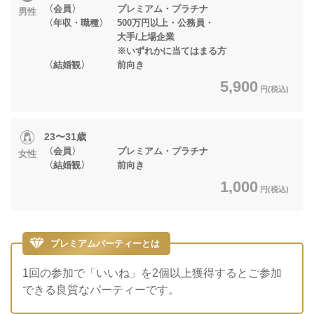
〈会員〉 プレミアム・プラチナ
男性
〈年収・職種〉 500万円以上・公務員・
大手/上場企業
※いずれかに当てはまる方
〈結婚観〉 前向き
5,900
円(税込)
23〜31歳
〈会員〉 プレミアム・プラチナ
女性
〈結婚観〉 前向き
1,000
円(税込)
プレミアムパーティーとは
1回の参加で「いいね」を2個以上獲得するとご参加
できる良質なパーティーです。