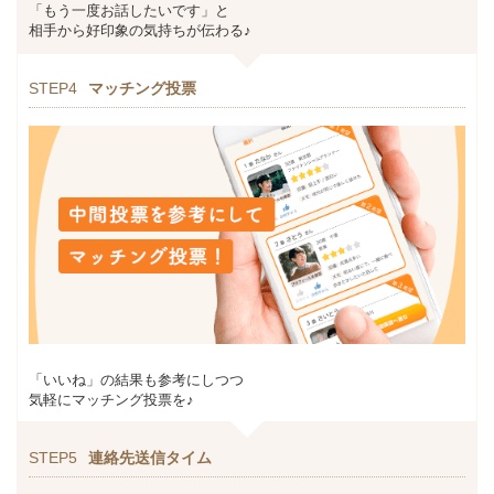
「もう一度お話したいです」と
相手から好印象の気持ちが伝わる♪
STEP4
マッチング投票
「いいね」の結果も参考にしつつ
気軽にマッチング投票を♪
STEP5
連絡先送信タイム