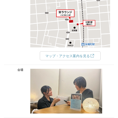
マップ・アクセス案内を見る
会場