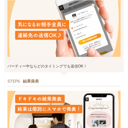
パーティー中ならどのタイミングでも送信OK！
STEP6
結果発表