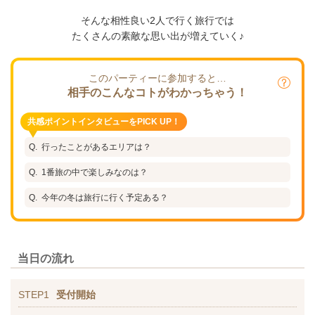
そんな相性良い2人で行く旅行では
たくさんの素敵な思い出が増えていく♪
このパーティーに参加すると…
相手のこんなコトがわかっちゃう！
共感ポイントインタビューをPICK UP！
行ったことがあるエリアは？
1番旅の中で楽しみなのは？
今年の冬は旅行に行く予定ある？
当日の流れ
STEP1
受付開始