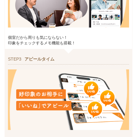
個室だから周りも気にならない！
印象をチェックするメモ機能も搭載！
STEP3
アピールタイム