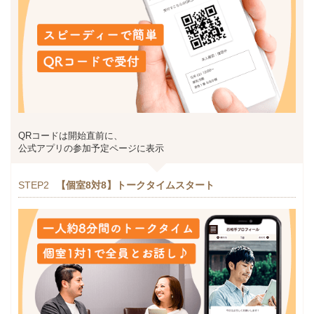
QRコードは開始直前に、
公式アプリの参加予定ページに表示
STEP2
【個室8対8】トークタイムスタート