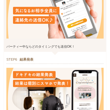
パーティー中ならどのタイミングでも送信OK！
STEP6
結果発表