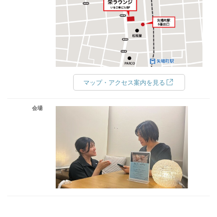
マップ・アクセス案内を見る
会場