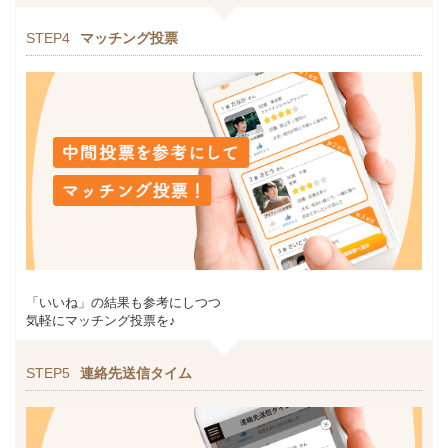
STEP4
マッチング投票
「いいね」の結果も参考にしつつ
気軽にマッチング投票を♪
STEP5
連絡先送信タイム