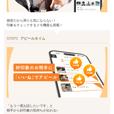
個室だから周りも気にならない！
印象をチェックするメモ機能も搭載！
STEP3
アピールタイム
「もう一度お話したいです」と
相手から好印象の気持ちが伝わる♪