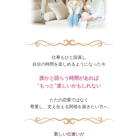
仕事もひと段落し
自分の時間を楽しめるようになった今
誰かと語らう時間があれば
”もっと”楽しいかもしれない
ただの恋愛ではなく
尊重し、支え合える関係を築きたい方へ
新しい出逢いが