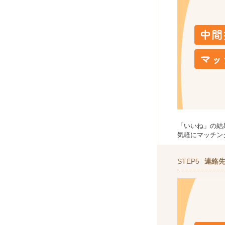
「いいね」の結
気軽にマッチン
STEP5
連絡