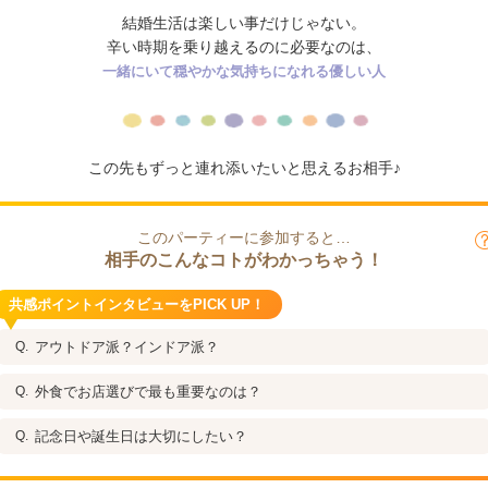
結婚生活は楽しい事だけじゃない。
辛い時期を乗り越えるのに必要なのは、
一緒にいて穏やかな気持ちになれる優しい人
この先もずっと連れ添いたいと思えるお相手♪
このパーティーに参加すると…
相手のこんなコトがわかっちゃう！
共感ポイントインタビューをPICK UP！
アウトドア派？インドア派？
外食でお店選びで最も重要なのは？
記念日や誕生日は大切にしたい？