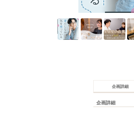
企画詳細
企画詳細