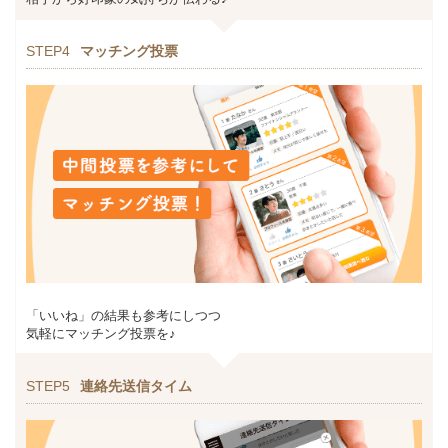
STEP4
マッチング投票
「いいね」の結果も参考にしつつ
気軽にマッチング投票を♪
STEP5
連絡先送信タイム