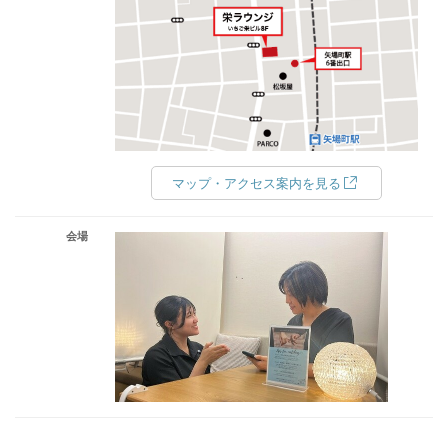
マップ・アクセス案内を見る
会場