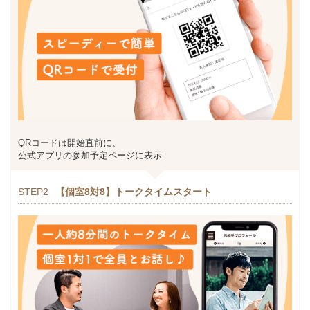
QRコードは開始直前に、
公式アプリの参加予定ページに表示
STEP2
【個室8対8】トークタイムスタート