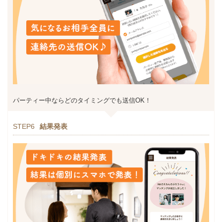
パーティー中ならどのタイミングでも送信OK！
STEP6
結果発表