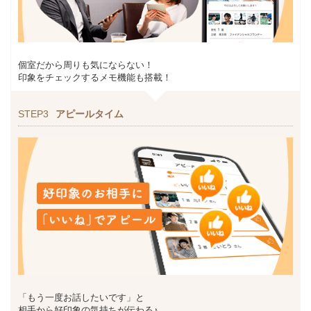
個室だから周りも気にならない！
印象をチェックするメモ機能も搭載！
STEP3
アピールタイム
「もう一度お話したいです」と
相手から好印象の気持ちが伝わる♪