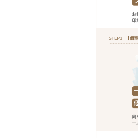
STEP3
【個室