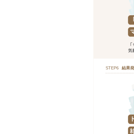
STEP6
結果