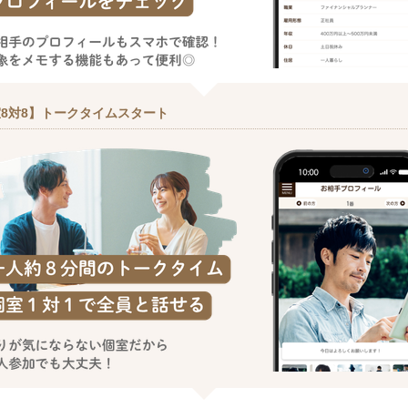
8対8】トークタイムスタート