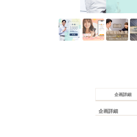
企画詳細
企画詳細