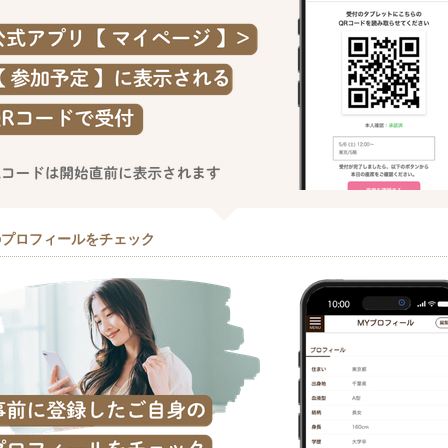
のプロフィールをチェック