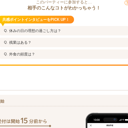
このパーティーに参加すると…
相手のこんなコトがわかっちゃう！
共感ポイントインタビューをPICK UP！
休みの日の理想の過ごし方は？
残業はある？
外食の頻度は？
開始