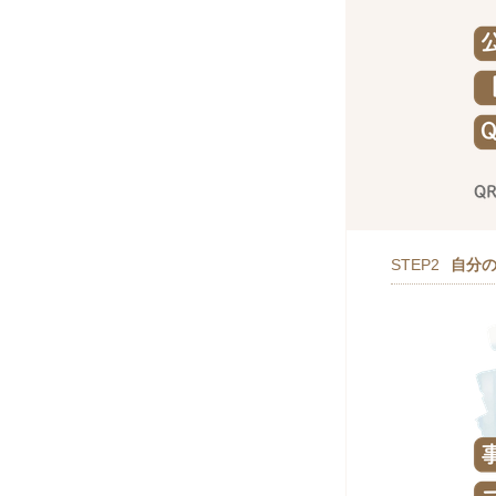
STEP2
自分