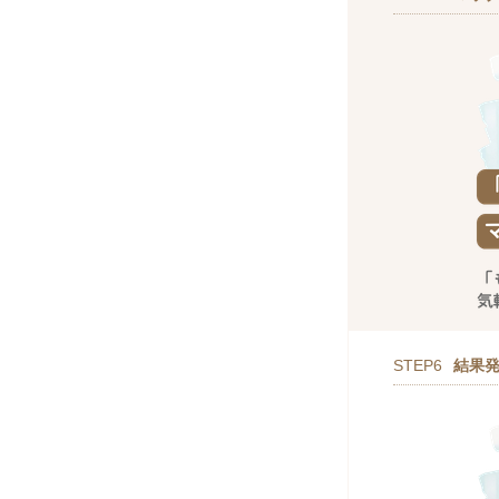
STEP6
結果