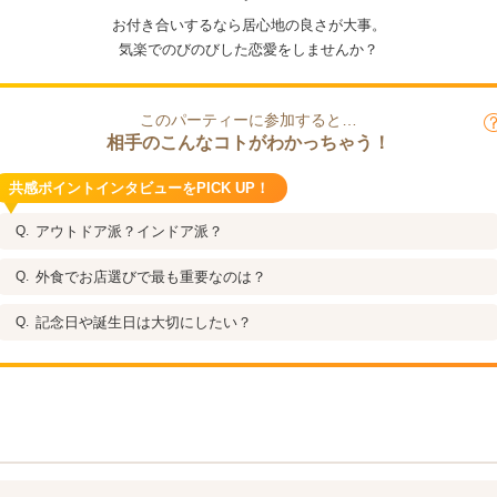
お付き合いするなら居心地の良さが大事。
気楽でのびのびした恋愛をしませんか？
このパーティーに参加すると…
相手のこんなコトがわかっちゃう！
共感ポイントインタビューをPICK UP！
アウトドア派？インドア派？
外食でお店選びで最も重要なのは？
記念日や誕生日は大切にしたい？