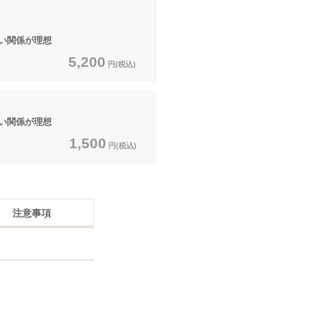
い関係が理想
5,200
円(税込)
い関係が理想
1,500
円(税込)
注意事項