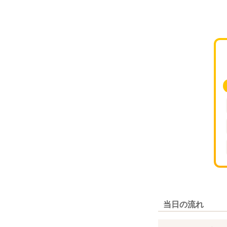
当日の流れ