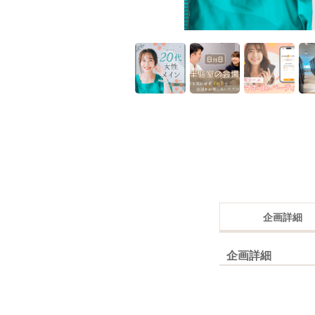
企画詳細
企画詳細