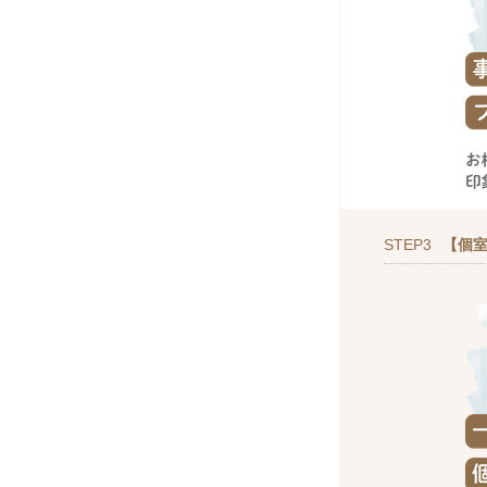
STEP3
【個室