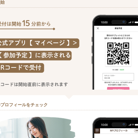
開始
のプロフィールをチェック